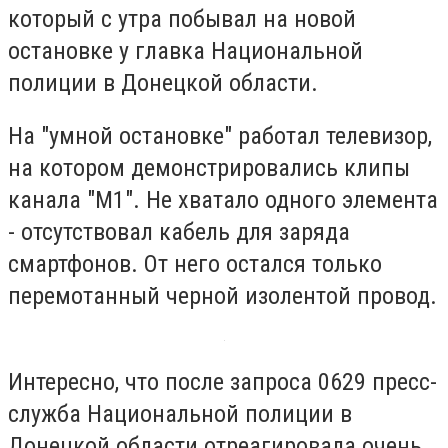
который с утра побывал на новой
остановке у главка Национальной
полиции в Донецкой области.
На "умной остановке" работал телевизор,
на котором демонстрировались клипы
канала "М1". Не хватало одного элемента
- отсутствовал кабель для заряда
смартфонов. От него остался только
перемотанный черной изолентой провод.
Интересно, что после запроса 0629 пресс-
служба Национальной полиции в
Донецкой области отреагировала очень