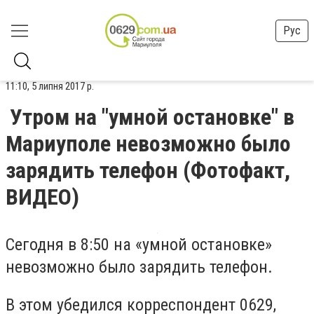
Рус
11:10, 5 липня 2017 р.
Утром на "умной остановке" в
Мариуполе невозможно было
зарядить телефон (Фотофакт,
ВИДЕО)
Сегодня в 8:50 на «умной остановке»
невозможно было зарядить телефон.
В этом убедился корреспондент 0629,