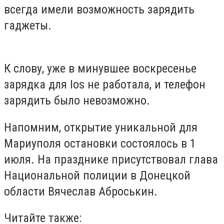
всегда имели возможность зарядить
гаджеты.
К слову, уже в минувшее воскресенье
зарядка для Ios не работала, и телефон
зарядить было невозможно.
Напомним, открытие уникальной для
Мариуполя остановки состоялось в 1
июля. На празднике присутствовал глава
Национальной полиции в Донецкой
области Вячеслав Аброськин.
Читайте также: