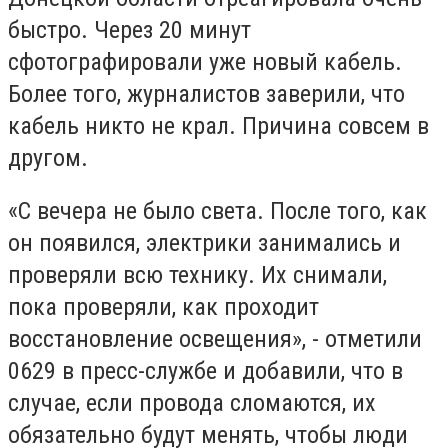
быстро. Через 20 минут
сфотографировали уже новый кабель.
Более того, журналистов заверили, что
кабель никто не крал. Причина совсем в
другом.
«С вечера не было света. После того, как
он появился, электрики занимались и
проверяли всю технику. Их снимали,
пока проверяли, как проходит
восстановление освещения», - отметили
0629 в пресс-службе и добавили, что в
случае, если провода сломаются, их
обязательно будут менять, чтобы люди