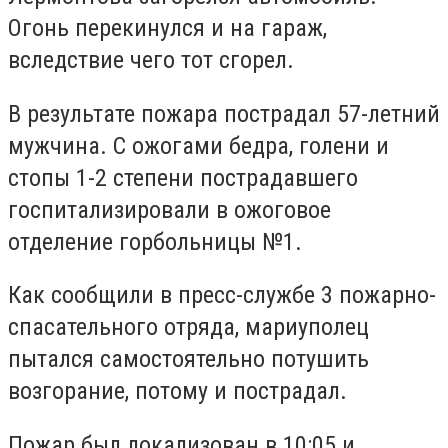
Огонь перекинулся и на гараж,
вследствие чего тот сгорел.
В результате пожара пострадал 57-летний
мужчина. С ожогами бедра, голени и
стопы 1-2 степени пострадавшего
госпитализировали в ожоговое
отделение горбольницы №1.
Как сообщили в пресс-службе 3 пожарно-
спасательного отряда, мариуполец
пытался самостоятельно потушить
возгорание, потому и пострадал.
Пожар был локализован в 10:05 и