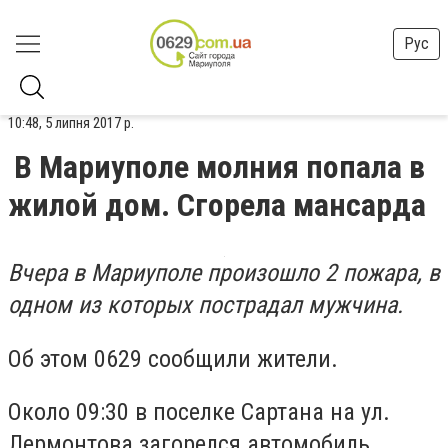
Рус
10:48, 5 липня 2017 р.
В Мариуполе молния попала в
жилой дом. Сгорела мансарда
Вчера в Мариуполе произошло 2 пожара, в
одном из которых пострадал мужчина.
Об этом 0629 сообщили жители.
Около 09:30 в поселке Сартана на ул.
Лермонтова загорелся автомобиль.