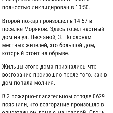
полностью ликвидирован в 10:50.
Второй пожар произошел в 14:57 в
поселке Моряков. Здесь горел частный
дом на ул. Песчаной, 3. По словам
местных жителей, это большой дом,
который стоит на обрыве.
Жильцы этого дома признались, что
возгорание произошло после того, как в
дом попала молния.
В 3 пожарно-спасательном отряде 0629
пояснили, что возгорание произошло в
одноэтажном доме с мансардой. Огонь