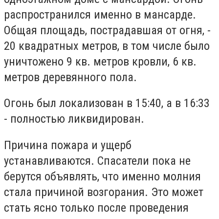
распространился именно в мансарде.
Общая площадь, пострадавшая от огня, -
20 квадратных метров, в том числе было
уничтожено 9 кв. метров кровли, 6 кв.
метров деревянного пола.
Огонь был локализован в 15:40, а в 16:33
- полностью ликвидирован.
Причина пожара и ущерб
устанавливаются. Спасатели пока не
берутся объявлять, что именно молния
стала причиной возгорания. Это может
стать ясно только после проведения