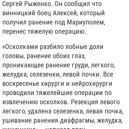
Сергей Рыженко. Он сообщил что
винницкий боец Алексей, который
получил ранение под Мариуполем,
перенес тяжелую операцию.
«Осколками разбило лобные доли
головы, ранение обоих глаз,
проникающее ранение груди, легкого,
желудка, селезенки, левой почки. Все
воскресенье хирурги и нейрохирурги
проводили тяжелейшие операции по
извлечению осколков. Резекция левого
легкого, удалена селезенка, левая почка,
ушивание ранения диафрагмы, желудка,