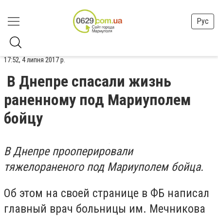
Рус
17:52, 4 липня 2017 р.
В Днепре спасали жизнь
раненному под Мариуполем
бойцу
В Днепре прооперировали
тяжелораненого под Мариуполем бойца.
Об этом на своей странице в ФБ написал
главный врач больницы им. Мечникова