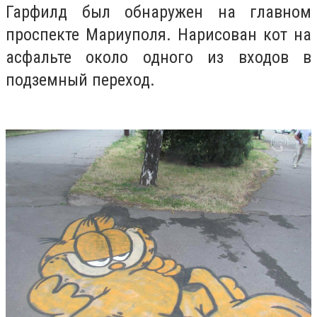
Гарфилд был обнаружен на главном
проспекте Мариуполя. Нарисован кот на
асфальте около одного из входов в
подземный переход.