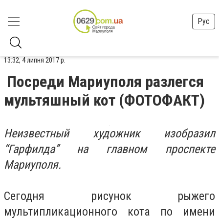
Рус
13:32, 4 липня 2017 р.
Посреди Мариуполя разлегся
мультяшный кот (ФОТОФАКТ)
Неизвестный художник изобразил
“Гарфилда” на главном проспекте
Мариуполя.
Сегодня рисунок рыжего
мультипликационного кота по имени