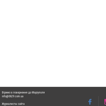
Віримо в повернення до Маріуполя
info@0629.com.ua
Журналисты сайта