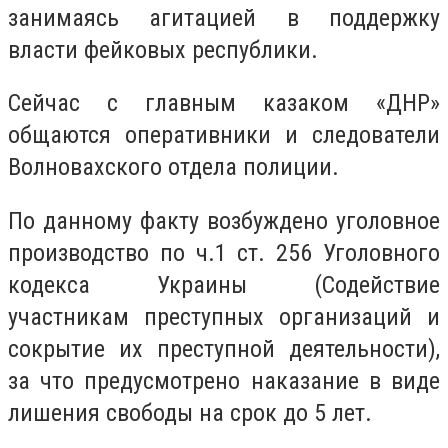
занимаясь агитацией в поддержку
власти фейковых республики.
Сейчас с главным казаком «ДНР»
общаются оперативники и следователи
Волновахского отдела полиции.
По данному факту возбуждено уголовное
производство по ч.1 ст. 256 Уголовного
кодекса Украины (Содействие
участникам преступных организаций и
сокрытие их преступной деятельности),
за что предусмотрено наказание в виде
лишения свободы на срок до 5 лет.