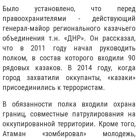
Было установлено, что перед
правоохранителями - действующий
генерал-майор регионального казачьего
объединения т.н. «ДНР». Он рассказал,
что в 2011 году начал руководить
полком, в состав которого входили 90
рядовых казаков. В 2014 году, когда
город захватили оккупанты, «казаки»
присоединились к террористам.
В обязанности полка входили охрана
границ, совместные патрулирования на
оккупированной территории. Кроме того,
Атаман «зомбировал» молодежь,