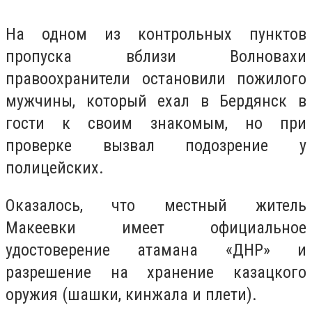
На одном из контрольных пунктов
пропуска вблизи Волновахи
правоохранители остановили пожилого
мужчины, который ехал в Бердянск в
гости к своим знакомым, но при
проверке вызвал подозрение у
полицейских.
Оказалось, что местный житель
Макеевки имеет официальное
удостоверение атамана «ДНР» и
разрешение на хранение казацкого
оружия (шашки, кинжала и плети).