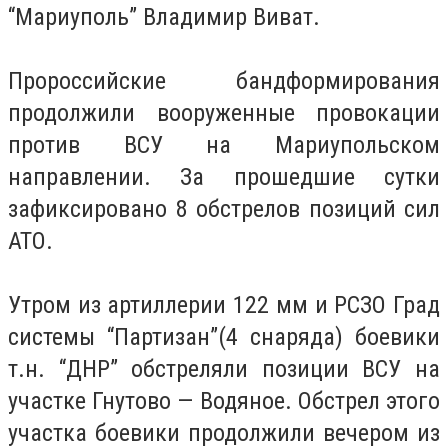
“Мариуполь” Владимир Виват.
Пророссийские бандформирования
продолжили вооруженные провокации
против ВСУ на Мариупольском
направлении. За прошедшие сутки
зафиксировано 8 обстрелов позиций сил
АТО.
Утром из артиллерии 122 мм и РСЗО Град
системы “Партизан”(4 снаряда) боевики
т.н. “ДНР” обстреляли позиции ВСУ на
участке Гнутово — Водяное. Обстрел этого
участка боевики продолжили вечером из