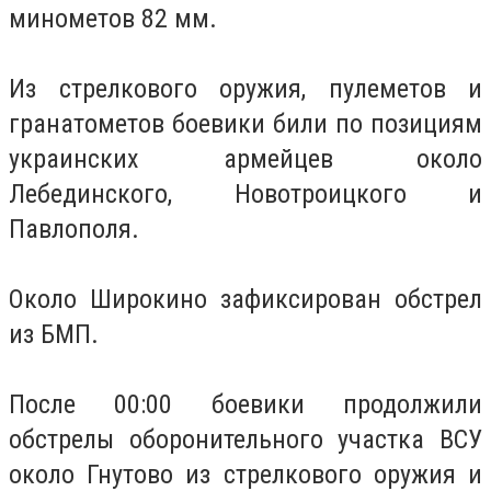
минометов 82 мм.
Из стрелкового оружия, пулеметов и
гранатометов боевики били по позициям
украинских армейцев около
Лебединского, Новотроицкого и
Павлополя.
Около Широкино зафиксирован обстрел
из БМП.
После 00:00 боевики продолжили
обстрелы оборонительного участка ВСУ
около Гнутово из стрелкового оружия и