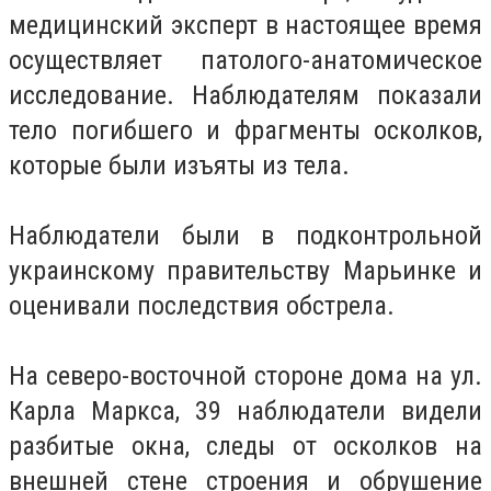
медицинский эксперт в настоящее время
осуществляет патолого-анатомическое
исследование. Наблюдателям показали
тело погибшего и фрагменты осколков,
которые были изъяты из тела.
Наблюдатели были в подконтрольной
украинскому правительству Марьинке и
оценивали последствия обстрела.
На северо-восточной стороне дома на ул.
Карла Маркса, 39 наблюдатели видели
разбитые окна, следы от осколков на
внешней стене строения и обрушение