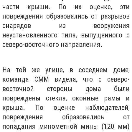
части крыши. По их оценке, эти
повреждения образовались от разрывов
снарядов из вооружения
неустановленного типа, выпущенного с
северо-восточного направления.
На той же улице, в соседнем доме,
команда СММ видела, что с северо-
восточной стороны дома были
повреждены стекла, оконные рамы и
крыша. По оценке наблюдателей,
повреждения образовались от
попадания минометной мины (120 мм)