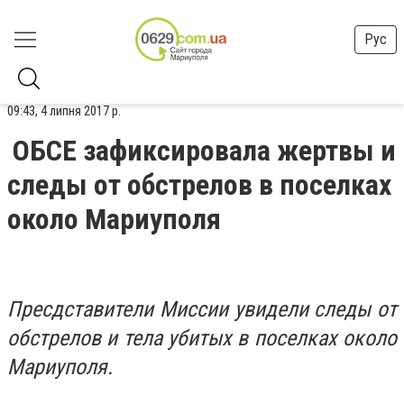
Рус
09:43, 4 липня 2017 р.
ОБСЕ зафиксировала жертвы и
следы от обстрелов в поселках
около Мариуполя
Пресдставители Миссии увидели следы от
обстрелов и тела убитых в поселках около
Мариуполя.