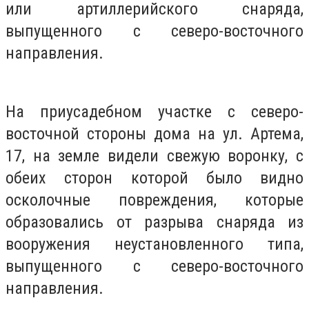
или артиллерийского снаряда,
выпущенного с северо-восточного
направления.
На приусадебном участке с северо-
восточной стороны дома на ул. Артема,
17, на земле видели свежую воронку, с
обеих сторон которой было видно
осколочные повреждения, которые
образовались от разрыва снаряда из
вооружения неустановленного типа,
выпущенного с северо-восточного
направления.