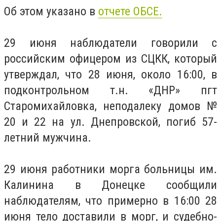
Об этом указано в
отчете ОБСЕ.
29 июня наблюдатели говорили с
российским офицером из СЦКК, который
утверждал, что 28 июня, около 16:00, в
подконтрольном т.н. «ДНР» пгт
Старомихайловка, неподалеку домов №
20 и 22 на ул. Днепровской, погиб 57-
летний мужчина.
29 июня работники морга больницы им.
Калинина в Донецке сообщили
наблюдателям, что примерно в 16:00 28
июня тело доставили в морг, и судебно-