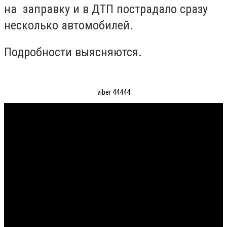
на заправку и в ДТП пострадало сразу
несколько автомобилей.
Подробности выясняются.
viber 44444