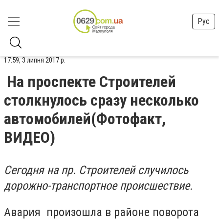
Рус
17:59, 3 липня 2017 р.
На проспекте Строителей
столкнулось сразу несколько
автомобилей(Фотофакт,
ВИДЕО)
Сегодня на пр. Строителей случилось
дорожно-транспортное происшествие.
Авария произошла в районе поворота