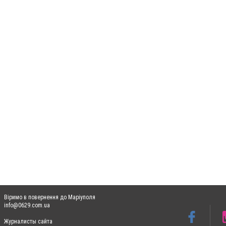
Віримо в повернення до Маріуполя
info@0629.com.ua
Журналисты сайта