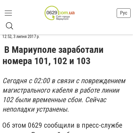
Рус
12:52, 3 липня 2017 р.
В Мариуполе заработали
номера 101, 102 и 103
Сегодня с 02:00 в связи с повреждением
магистрального кабеля в работе линии
102 были временные сбои. Сейчас
неполадки устранены.
Об этом 0629 сообщили в пресс-службе