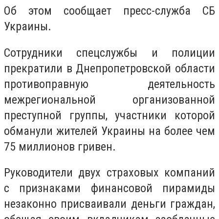
Об этом сообщает пресс-служба СБ
Украины.
Сотрудники спецслужбы и полиции
прекратили в Днепропетровской области
противоправную деятельность
межрегиональной организованной
преступной группы, участники которой
обманули жителей Украины на более чем
75 миллионов гривен.
Руководители двух страховых компаний
с признаками финансовой пирамиды
незаконно присваивали деньги граждан,