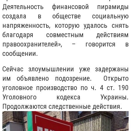
Деятельность финансовой пирамиды
создала в обществе социальную
напряженность, которую удалось снять
благодаря совместным действиям
правоохранителей», – говорится в
сообщении.
Сейчас злоумышлении уже задержаны
им объявлено подозрение. Открыто
уголовное производство по ч. 4 ст. 190
Уголовного кодекса Украины.
Продолжаются следственные действия.