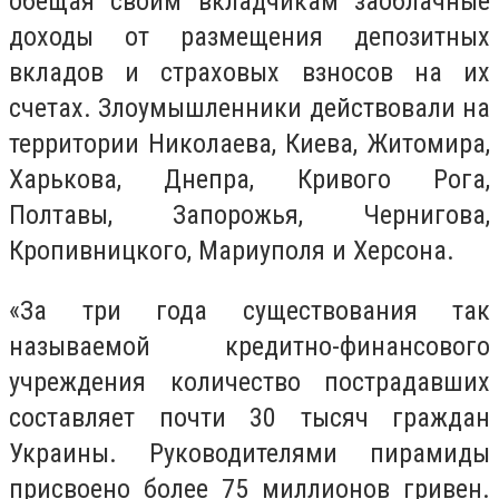
обещая своим вкладчикам заоблачные
доходы от размещения депозитных
вкладов и страховых взносов на их
счетах. Злоумышленники действовали на
территории Николаева, Киева, Житомира,
Харькова, Днепра, Кривого Рога,
Полтавы, Запорожья, Чернигова,
Кропивницкого, Мариуполя и Херсона.
«За три года существования так
называемой кредитно-финансового
учреждения количество пострадавших
составляет почти 30 тысяч граждан
Украины. Руководителями пирамиды
присвоено более 75 миллионов гривен.