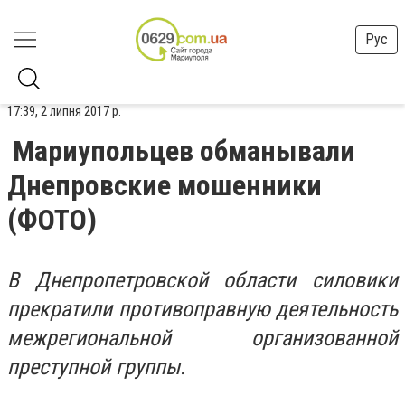
Рус
17:39, 2 липня 2017 р.
Мариупольцев обманывали
Днепровские мошенники
(ФОТО)
В Днепропетровской области силовики
прекратили противоправную деятельность
межрегиональной организованной
преступной группы.