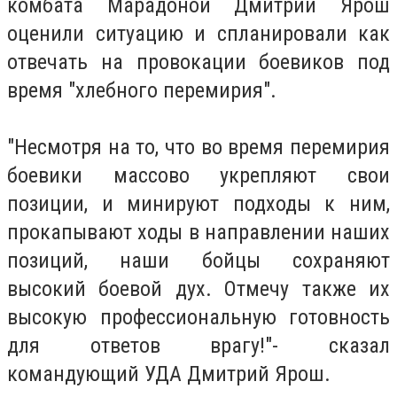
комбата Марадоной Дмитрий Ярош
оценили ситуацию и спланировали как
отвечать на провокации боевиков под
время "хлебного перемирия".
"Несмотря на то, что во время перемирия
боевики массово укрепляют свои
позиции, и минируют подходы к ним,
прокапывают ходы в направлении наших
позиций, наши бойцы сохраняют
высокий боевой дух. Отмечу также их
высокую профессиональную готовность
для ответов врагу!"- сказал
командующий УДА Дмитрий Ярош.