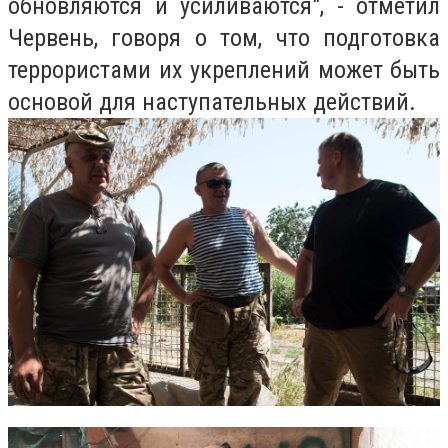
обновляются и усиливаются", - отметил
Червень, говоря о том, что подготовка
террористами их укреплений может быть
основой для наступательных действий.