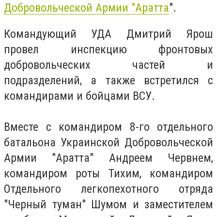
Добровольческой Армии "Аратта
".
Командующий УДА Дмитрий Ярош
провел инспекцию фронтовых
добровольческих частей и
подразделений, а также встретился с
командирами и бойцами ВСУ.
Вместе с командиром 8-го отдельного
батальона Украинской Добровольческой
Армии "Аратта" Андреем Червнем,
командиром роты Тихим, командиром
Отдельного легкопехотного отряда
"Черный туман" Шумом и заместителем