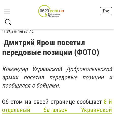
Рус
11:23, 2 липня 2017 р.
Дмитрий Ярош посетил
передовые позиции (ФОТО)
Командир Украинской Добровольческой
армии посетил передовые позиции и
пообщался с бойцами.
Об этом на своей странице сообщает
8-й
отдельный батальон Украинской