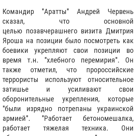
Командир "Аратты" Андрей Червень
сказал, что основной
целью позавчерашнего визита Дмитрия
Яроша на позиции было посмотреть как
боевики укрепляют свои позиции во
время т.н. "хлебного перемирия". Он
также отметил, что пророссийские
террористы используют относительное
затишье и усиливают свои
оборонительные укрепления, которые
"были изрядно потрепаны украинской
армией". "Работает бетономешалка,
работает тяжелая техника. Они