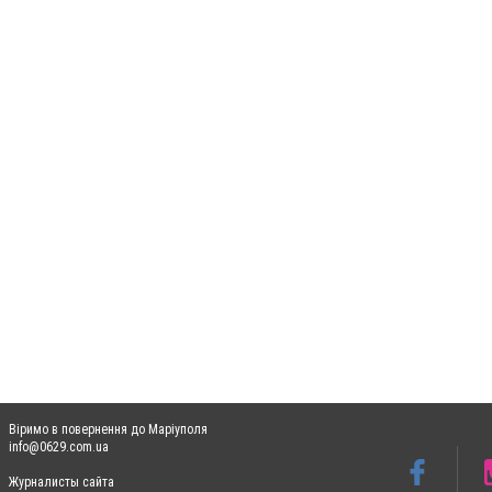
Віримо в повернення до Маріуполя
info@0629.com.ua
Журналисты сайта