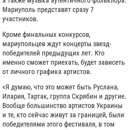
а также музыка аутентичного фольклора.
Мариуполь представят сразу 7
участников.
Кроме финальных конкурсов,
мариупольцев ждут концерты звезд-
победителей предыдущих лет. Кто
именно сможет приехать, будет зависеть
от личного графика артистов.
«Я думаю, что это может быть Руслана,
Илария, Тартак, группа Скрябин и другие.
Вообще большинство артистов Украины
и те, кто сейчас живут за границей, были
победителями этого фестиваля, в том