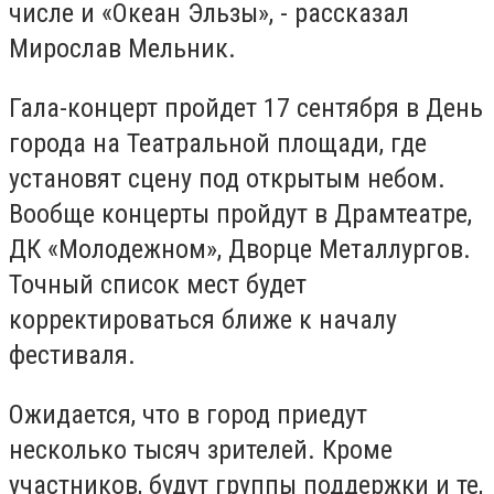
числе и «Океан Эльзы», - рассказал
Мирослав Мельник.
Гала-концерт пройдет 17 сентября в День
города на Театральной площади, где
установят сцену под открытым небом.
Вообще концерты пройдут в Драмтеатре,
ДК «Молодежном», Дворце Металлургов.
Точный список мест будет
корректироваться ближе к началу
фестиваля.
Ожидается, что в город приедут
несколько тысяч зрителей. Кроме
участников, будут группы поддержки и те,