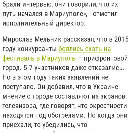
брали интервью, они говорили, что их
путь начался в Мариуполе», - отметил
исполнительный директор.
Мирослав Мельник рассказал, что в 2015
году конкурсанты
боялись ехать на
фестиваль в Мариуполь
— прифронтовой
город. 5-7 участников даже отказались.
Но в этом году таких заявлений не
поступало. Он добавил, что в Украине
мнение о городе составляют из экранов
телевизора, где говорят, что окрестности
находятся под обстрелами. Но когда они
приехали, то убедились, что