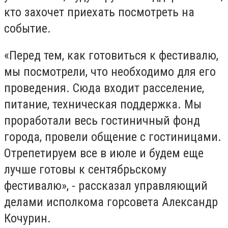
кто захочет приехать посмотреть на
событие.
«Перед тем, как готовиться к фестивалю,
мы посмотрели, что необходимо для его
проведения. Сюда входит расселение,
питание, техническая поддержка. Мы
проработали весь гостиничный фонд
города, провели общение с гостиницами.
Отрепетируем все в июле и будем еще
лучше готовы к сентябрьскому
фестивалю», - рассказал управляющий
делами исполкома горсовета Александр
Кочурин.