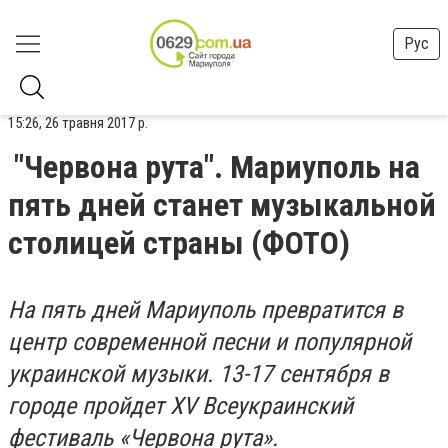
Рус
15:26, 26 травня 2017 р.
"Червона рута". Мариуполь на
пять дней станет музыкальной
столицей страны (ФОТО)
На пять дней Мариуполь превратится в
центр современной песни и популярной
украинской музыки. 13-17 сентября в
городе пройдет XV Всеукраинский
фестиваль «Червона рута».