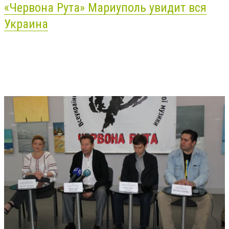
«Червона Рута» Мариуполь увидит вся
Украина