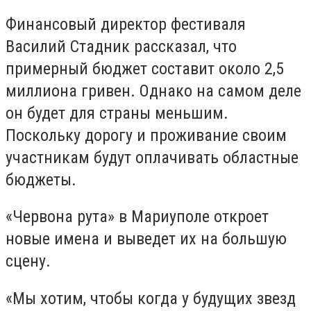
Финансовый директор фестиваля
Василий Стадник рассказал, что
примерный бюджет составит около 2,5
миллиона гривен. Однако на самом деле
он будет для страны меньшим.
Поскольку дорогу и проживание своим
участникам будут оплачивать областные
бюджеты.
«Червона рута» в Мариуполе откроет
новые имена и выведет их на большую
сцену.
«Мы хотим, чтобы когда у будущих звезд