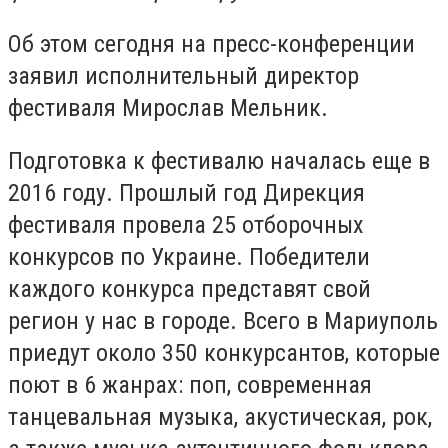
Об этом сегодня на пресс-конференции
заявил исполнительный директор
фестиваля Мирослав Мельник.
Подготовка к фестивалю началась еще в
2016 году. Прошлый год Дирекция
фестиваля провела 25 отборочных
конкурсов по Украине. Победители
каждого конкурса представят свой
регион у нас в городе. Всего в Мариуполь
приедут около 350 конкурсантов, которые
поют в 6 жанрах: поп, современная
танцевальная музыка, акустическая, рок,