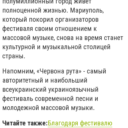
полумиллионный город живет
полноценной жизнью. Мариуполь,
который покорил организаторов
фестиваля своим отношением к
массовой музыке, снова на время станет
культурной и музыкальной столицей
страны.
Напомним, «Червона рута» - самый
авторитетный и наибольший
всеукраинский украиноязычный
фестиваль современной песни и
молодежной массовой музыки.
Читайте также:
Благодаря фестивалю