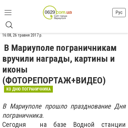
Рус
16:08, 26 травня 2017 р.
В Мариуполе пограничникам
вручили награды, картины и
иконы
(ФОТОРЕПОРТАЖ+ВИДЕО)
КО ДНЮ ПОГРАНИЧНИКА
В Мариуполе прошло празднование Дня
пограничника.
Сегодня на базе Водной станции