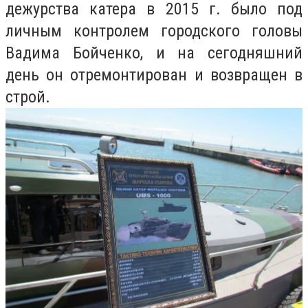
дежурства катера в 2015 г. было под
личным контролем городского головы
Вадима Бойченко, и на сегодняшний
день он отремонтирован и возвращен в
строй.