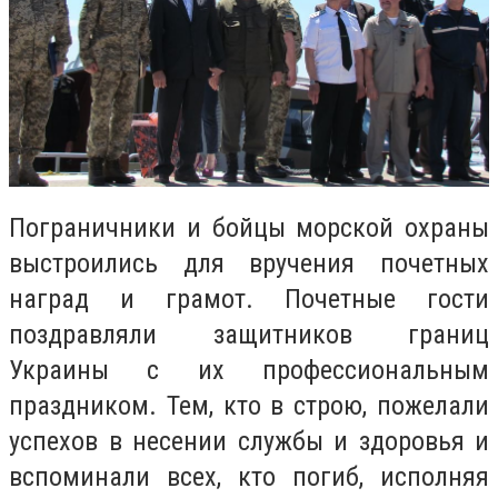
Пограничники и бойцы морской охраны
выстроились для вручения почетных
наград и грамот. Почетные гости
поздравляли защитников границ
Украины с их профессиональным
праздником. Тем, кто в строю, пожелали
успехов в несении службы и здоровья и
вспоминали всех, кто погиб, исполняя