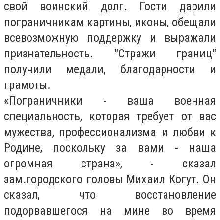
свой воинский долг. Гости дарили
пограничникам картины, иконы, обещали
всевозможную поддержку и выражали
признательность. "Cтражи границ"
получили медали, благодарности и
грамоты.
«Пограничники - ваша военная
специальность, которая требует от вас
мужества, профессионализма и любви к
Родине, поскольку за вами - наша
огромная страна», - сказал
зам.городского головы Михаил Когут. Он
сказал, что восстановление
подорвавшегося на мине во время