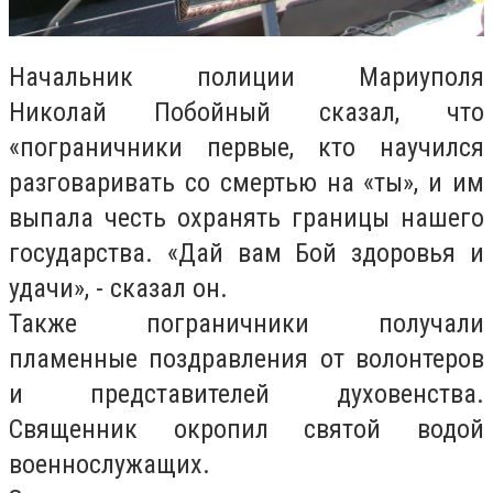
Начальник полиции Мариуполя
Николай Побойный сказал, что
«пограничники первые, кто научился
разговаривать со смертью на «ты», и им
выпала честь охранять границы нашего
государства. «Дай вам Бой здоровья и
удачи», - сказал он.
Также пограничники получали
пламенные поздравления от волонтеров
и представителей духовенства.
Священник окропил святой водой
военнослужащих.