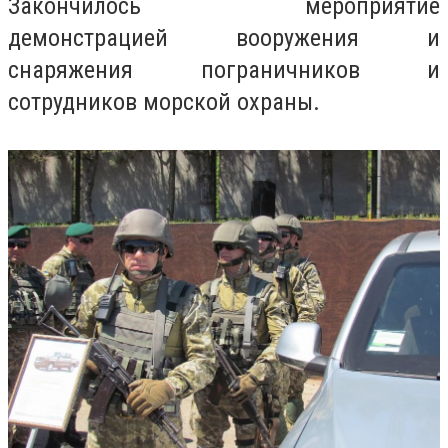
Закончилось мероприятие
демонстрацией вооружения и
снаряжения пограничников и
сотрудников морской охраны.