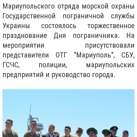
Мариупольского отряда морской охраны
Государственной пограничной службы
Украины состоялось торжественное
празднование Дня пограничника. На
мероприятии присутствовали
представители ОТГ "Мариуполь", СБУ,
ГСЧС, полиции, мариупольских
предприятий и руководство города.