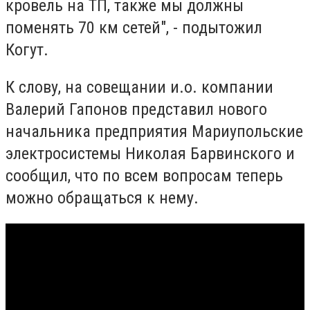
кровель на ТП, также мы должны
поменять 70 км сетей", - подытожил
Когут.
К слову, на совещании и.о. компании
Валерий Гапонов представил нового
начальника предприятия Мариупольские
электросистемы Николая Барвинского и
сообщил, что по всем вопросам теперь
можно обращаться к нему.