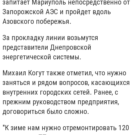
запитает Мариуполь непосредственно от
Запорожской АЭС и пройдет вдоль
Азовского побережья.
За прокладку линии возьмутся
представители Днепровской
энергетической системы.
Михаил Когут также отметил, что нужно
заняться и рядом вопросов, касающихся
внутренних городских сетей. Ранее, с
прежним руководством предприятия,
договориться было сложно.
"К зиме нам нужно отремонтировать 120