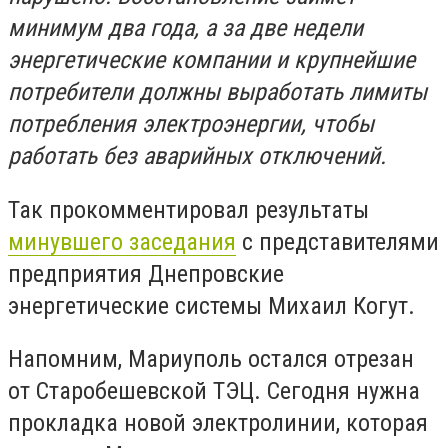
минимум два года, а за две недели
энергетические компании и крупнейшие
потребители должны выработать лимиты
потребления электроэнергии, чтобы
работать без аварийных отключений.
Так прокомментировал результаты
минувшего заседания
с представителями
предприятия Днепровские
энергетические системы Михаил Когут.
Напомним, Мариуполь остался отрезан
от Старобешевской ТЭЦ. Сегодня нужна
прокладка новой электролинии, которая