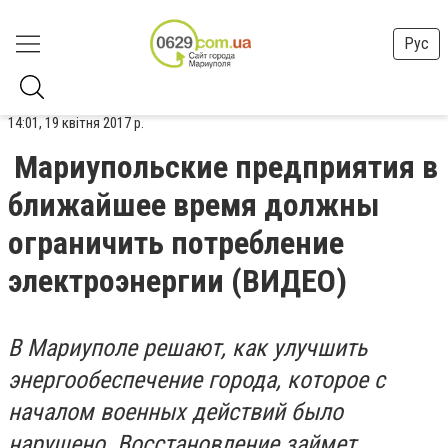
Рус
14:01, 19 квітня 2017 р.
Мариупольские предприятия в
ближайшее время должны
ограничить потребление
электроэнергии (ВИДЕО)
В Мариуполе решают, как улучшить
энергообеспечение города, которое с
началом военных действий было
нарушено. Восстановление займет