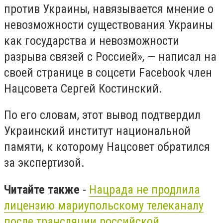
против Украины, навязывается мнение о
невозможности существования Украины
как государства и невозможности
разрыва связей с Россией», — написал на
своей странице в соцсети Facebook член
Нацсовета Сергей Костинский.
По его словам, этот вывод подтвердил
Украинский институт национальной
памяти, к которому Нацсовет обратился
за экспертизой.
Читайте также
-
Нацрада не продлила
лицензию мариупольскому телеканалу
после трансляции российской