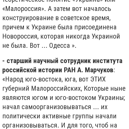
«Малороссия». А затем вот началось
конструирование в советское время,
причем к Украине была присоединена
Новороссия, которая никогда Украиной
не была. Вот ... Одесса ».
- старший научный сотрудник института
российской истории РАН А. Марчуков
:
«Народ юго-востока, юга, вот ЭТИХ
губерний Малороссийских, Которые ныне
являются югом и юго-востоком Украины;
начал самоорганизовываться ... их
политически активные группы начали
организовываться. И для того, чтоб на