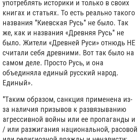
употреблять историки и только в своих
книгах и статьях. То есть реально такого
названия "Киевская Русь" не было. Так
же, как и названия «Древняя Русь" не
было. Жители «Древней Руси» отнюдь НЕ
считали себя древними. Вот так было на
самом деле. Просто Русь, и она
объединяла единый русский народ.
Единый».
"Таким образом, санкция применена из-
за наличия призывов к развязыванию
агрессивной войны или ее пропаганды и
/ или разжигания национальной, расовой
или религиозной вражды и ненависти;