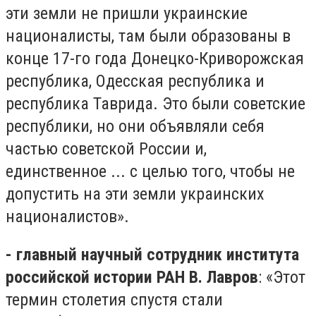
эти земли не пришли украинские
националисты, там были образованы в
конце 17-го года Донецко-Криворожская
республика, Одесская республика и
республика Таврида. Это были советские
республики, но они объявляли себя
частью советской России и,
единственное ... с целью того, чтобы не
допустить на эти земли украинских
националистов».
- главный научный сотрудник института
российской истории РАН В. Лавров
: «Этот
термин столетия спустя стали