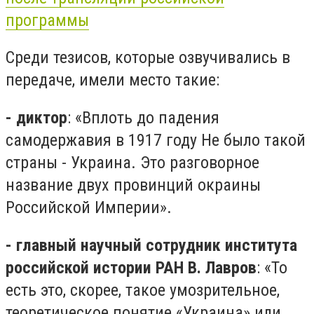
программы
Среди тезисов, которые озвучивались в
передаче, имели место такие:
- диктор
: «Вплоть до падения
самодержавия в 1917 году Не было такой
страны - Украина. Это разговорное
название двух провинций окраины
Российской Империи».
- главный научный сотрудник института
российской истории РАН В. Лавров
: «То
есть это, скорее, такое умозрительное,
теоретическое понятие «Украина» или