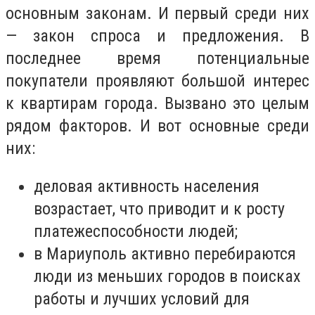
основным законам. И первый среди них
— закон спроса и предложения. В
последнее время потенциальные
покупатели проявляют большой интерес
к квартирам города. Вызвано это целым
рядом факторов. И вот основные среди
них:
деловая активность населения
возрастает, что приводит и к росту
платежеспособности людей;
в Мариуполь активно перебираются
люди из меньших городов в поисках
работы и лучших условий для