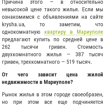
Причина этого — в относительно
невысокой цене такого жилья. Если мы
ознакомимся с объявлениями на сайте
krysha.ua, то заметим, что
однокомнатную
квартиру в Мариуполе
предлагают купить по средней цене в
262 тысячи гривен. Стоимость
двухкомнатного жилья — 387 тысяч
гривен, трехкомнатного — 519 тысяч.
От чего зависит цена жилой
недвижимости в Мариуполе?
Рынок жилья в этом городе своеобразен,
но при этом все еще подчиняется