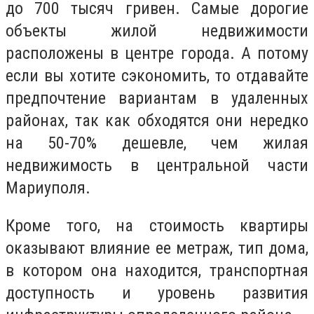
до 700 тысяч гривен. Самые дорогие
объекты жилой недвижимости
расположены в центре города. А потому
если вы хотите сэкономить, то отдавайте
предпочтение вариантам в удаленных
районах, так как обходятся они нередко
на 50-70% дешевле, чем жилая
недвижимость в центральной части
Мариуполя.
Кроме того, на стоимость квартиры
оказывают влияние ее метраж, тип дома,
в котором она находится, транспортная
доступность и уровень развития