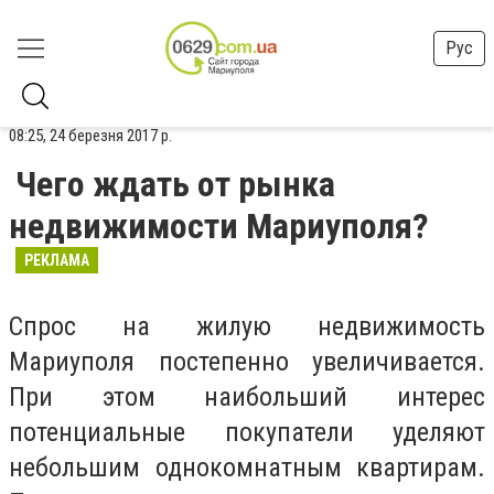
Рус
08:25, 24 березня 2017 р.
Чего ждать от рынка
недвижимости Мариуполя?
РЕКЛАМА
Спрос на жилую недвижимость
Мариуполя постепенно увеличивается.
При этом наибольший интерес
потенциальные покупатели уделяют
небольшим однокомнатным квартирам.