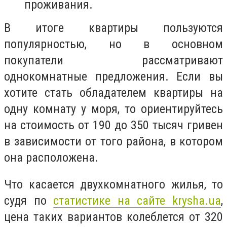
проживания.
В итоге квартиры пользуются
популярностью, но в основном
покупатели рассматривают
однокомнатные предложения. Если вы
хотите стать обладателем квартиры на
одну комнату у моря, то ориентируйтесь
на стоимость от 190 до 350 тысяч гривен
в зависимости от того района, в котором
она расположена.
Что касается двухкомнатного жилья, то
судя по
статистике на сайте krysha.ua
,
цена таких вариантов колеблется от 320