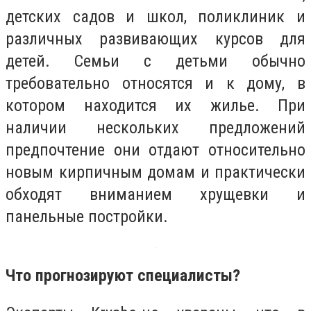
детских садов и школ, поликлиник и
различных развивающих курсов для
детей. Семьи с детьми обычно
требовательно относятся и к дому, в
котором находится их жилье. При
наличии нескольких предложений
предпочтение они отдают относительно
новым кирпичным домам и практически
обходят вниманием хрущевки и
панельные постройки.
Что прогнозируют специалисты?