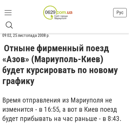
Рус
09:02, 25 листопада 2008 р.
Отныне фирменный поезд
«Азов» (Мариуполь-Киев)
будет курсировать по новому
графику
Время отправления из Мариуполя не
изменится - в 16:55, а вот в Киев поезд
будет прибывать на час раньше - в 8:43.