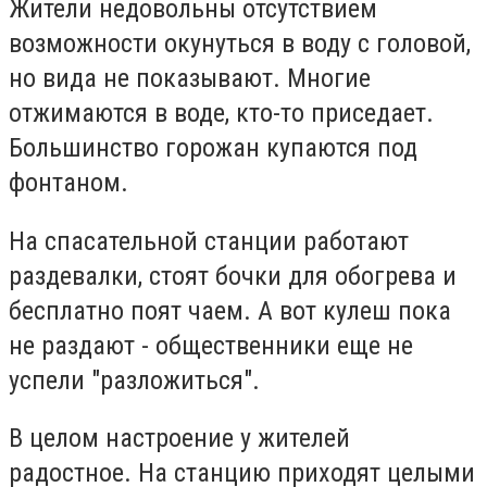
Жители недовольны отсутствием
возможности окунуться в воду с головой,
но вида не показывают. Многие
отжимаются в воде, кто-то приседает.
Большинство горожан купаются под
фонтаном.
На спасательной станции работают
раздевалки, стоят бочки для обогрева и
бесплатно поят чаем. А вот кулеш пока
не раздают - общественники еще не
успели "разложиться".
В целом настроение у жителей
радостное. На станцию приходят целыми