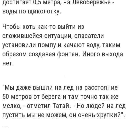
достигает 0,5 метра, на Левобережье -
воды по щиколотку.
Чтобы хоть как-то выйти из
сложившейся ситуации, спасатели
установили помпу и качают воду, таким
образом создавая фонтан. Иного выхода
нет.
"Мы даже вышли на лед на расстояние
50 метров от берега и там точно так же
мелко, - отметил Татай. - Но людей на лед
пустить мы не можем, он очень хрупкий".