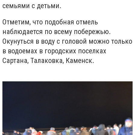
семьями с детьми.
Отметим, что подобная отмель
наблюдается по всему побережью.
Окунуться в воду с головой можно только
в водоемах в городских поселках
Сартана, Талаковка, Каменск.