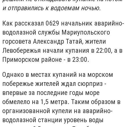
и отправились к водоемам ночью.
Как рассказал 0629 начальник аварийно-
водолазной службы Мариупольского
горсовета Александр Татай, жители
Левобережья начали купания в 22:00, а в
Приморском районе - в 23:00.
Однако в местах купаний на морском
побережье жителей ждал сюрприз -
впервые за последние годы море
обмелело на 1,5 метра. Таким образом в
организованной купели на аварийно-
водолазной станции уровень воды