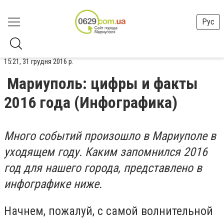
Рус
15:21, 31 грудня 2016 р.
Мариуполь: цифры и факты
2016 года (Инфографика)
Много событий произошло в Мариуполе в
уходящем году. Каким запомнился 2016
год для нашего города, представлено в
инфографике ниже.
Начнем, пожалуй, с самой волнительной