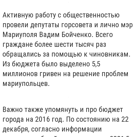
Активную работу с общественностью
провели депутаты горсовета и лично мэр
Мариуполя Вадим Бойченко. Всего
граждане более шести тысяч раз
обращались за помощью к чиновникам.
Из бюджета было выделено 5,5
миллионов гривен на решение проблем
мариупольцев.
Важно также упомянуть и про бюджет
города на 2016 год. По состоянию на 22
декабря, согласно информации