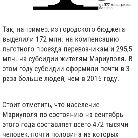
Так, например, из городского бюджета
выделили 172 млн. на компенсацию
льготного проезда перевозчикам и 295,5
млн. на субсидии жителям Мариуполя. В
этом году субсидии оформили почти в 3
раза больше людей, чем в 2015 году.
Стоит отметить, что население
Мариуполя по состоянию на сентябрь
этого года составляет всего 472 тысячи
человек, почти половина из которых —