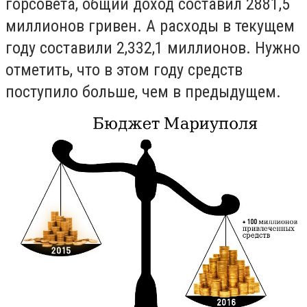
горсовета, общий доход составил 2881,5
миллионов гривен. А расходы в текущем
году составили 2,332,1 миллионов. Нужно
отметить, что в этом году средств
поступило больше, чем в предыдущем.