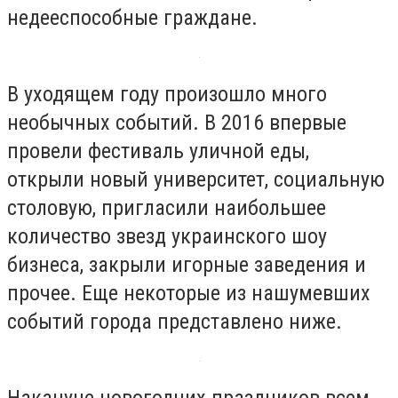
недееспособные граждане.
В уходящем году произошло много
необычных событий. В 2016 впервые
провели фестиваль уличной еды,
открыли новый университет, социальную
столовую, пригласили наибольшее
количество звезд украинского шоу
бизнеса, закрыли игорные заведения и
прочее. Еще некоторые из нашумевших
событий города представлено ниже.
Накануне новогодних праздников всем