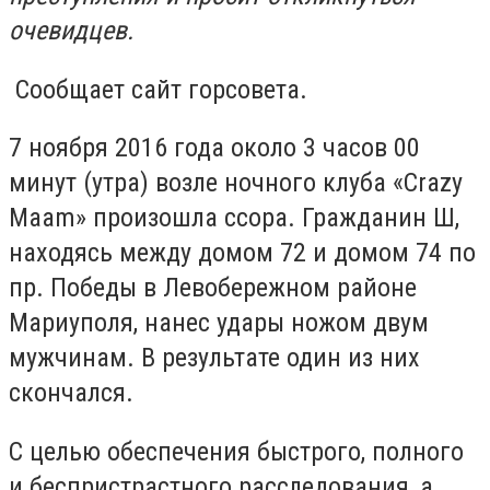
очевидцев.
Сообщает сайт горсовета.
7 ноября 2016 года около 3 часов 00
минут (утра) возле ночного клуба «Crazy
Maam» произошла ссора. Гражданин Ш,
находясь между домом 72 и домом 74 по
пр. Победы в Левобережном районе
Мариуполя, нанес удары ножом двум
мужчинам. В результате один из них
скончался.
С целью обеспечения быстрого, полного
и беспристрастного расследования, а