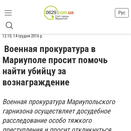
Рус
12:10, 14 грудня 2016 р.
Военная прокуратура в
Мариуполе просит помочь
найти убийцу за
вознаграждение
Военная прокуратура Мариупольского
гарнизона осуществляет досудебное
расследование особо тяжкого
преступления и просит откликнуться