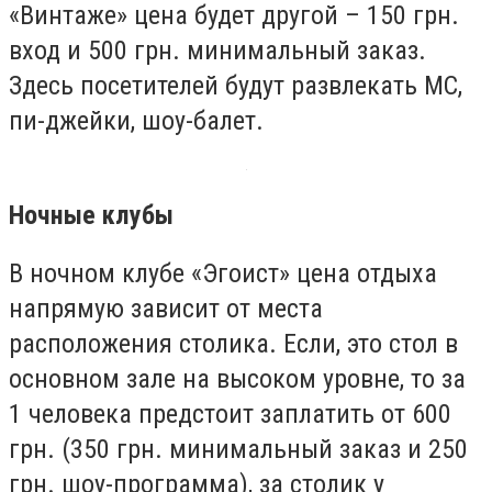
«Винтаже» цена будет другой – 150 грн.
вход и 500 грн. минимальный заказ.
Здесь посетителей будут развлекать МС,
пи-джейки, шоу-балет.
Ночные клубы
В ночном клубе «Эгоист» цена отдыха
напрямую зависит от места
расположения столика. Если, это стол в
основном зале на высоком уровне, то за
1 человека предстоит заплатить от 600
грн. (350 грн. минимальный заказ и 250
грн. шоу-программа), за столик у