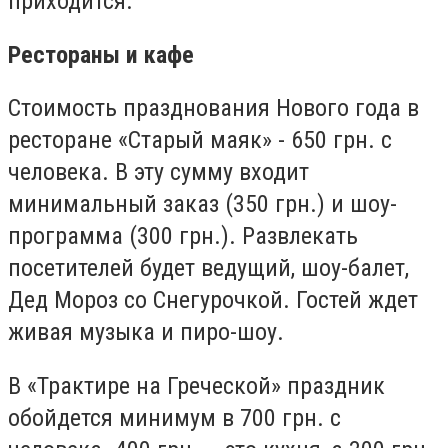
приходится.
Рестораны и кафе
Стоимость празднования Нового года в
ресторане «Старый маяк» - 650 грн. с
человека. В эту сумму входит
минимальный заказ (350 грн.) и шоу-
программа (300 грн.). Развлекать
посетителей будет ведущий, шоу-балет,
Дед Мороз со Снегурочкой. Гостей ждет
живая музыка и пиро-шоу.
В «Трактире на Греческой» праздник
обойдется минимум в 700 грн. с