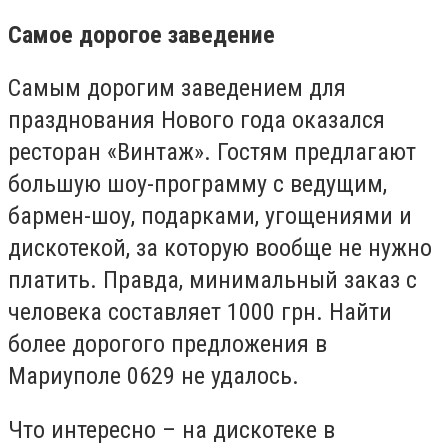
Самое дорогое заведение
Самым дорогим заведением для
празднования Нового года оказался
ресторан «Винтаж». Гостям предлагают
большую шоу-программу с ведущим,
бармен-шоу, подарками, угощениями и
дискотекой, за которую вообще не нужно
платить. Правда, минимальный заказ с
человека составляет 1000 грн. Найти
более дорогого предложения в
Мариуполе 0629 не удалось.
Что интересно – на дискотеке в