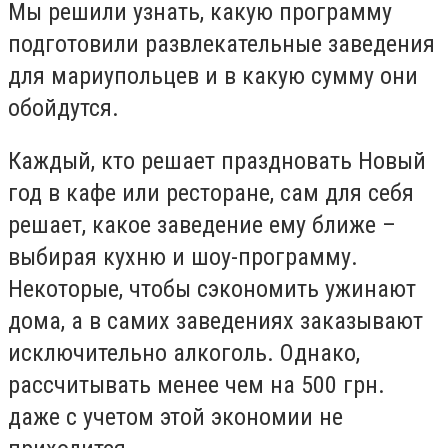
Мы решили узнать, какую программу
подготовили развлекательные заведения
для мариупольцев и в какую сумму они
обойдутся.
Каждый, кто решает праздновать Новый
год в кафе или ресторане, сам для себя
решает, какое заведение ему ближе –
выбирая кухню и шоу-программу.
Некоторые, чтобы сэкономить ужинают
дома, а в самих заведениях заказывают
исключительно алкоголь. Однако,
рассчитывать менее чем на 500 грн.
даже с учетом этой экономии не