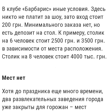
В клубе «Барбарис» иные условия. Здесь
никто не платит за шоу, зато вход стоит
200 грн. Минимального заказа нет, но
есть депозит на стол. К примеру, столик
на 6 человек стоит 2500 грн. и 3500 грн.
в зависимости от места расположения.
Столик на 8 человек стоит 4000 тыс. грн.
Мест нет
Хотя до праздника еще много времени,
два развлекательных заведения города
уже закрыты для горожан – мест