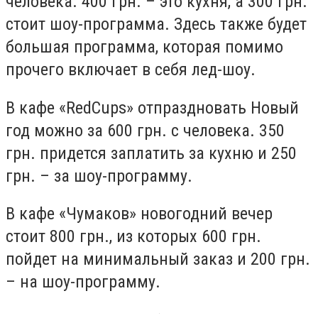
человека. 400 грн. – это кухня, а 300 грн.
стоит шоу-программа. Здесь также будет
большая программа, которая помимо
прочего включает в себя лед-шоу.
В кафе «RedCups» отпраздновать Новый
год можно за 600 грн. с человека. 350
грн. придется заплатить за кухню и 250
грн. – за шоу-программу.
В кафе «Чумаков» новогодний вечер
стоит 800 грн., из которых 600 грн.
пойдет на минимальный заказ и 200 грн.
– на шоу-программу.