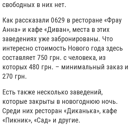
свободных в них нет.
Как рассказали 0629 в ресторане «Фрау
Анна» и кафе «Диван», места в этих
заведениях уже забронированы. Что
интересно стоимость Нового года здесь
составляет 750 грн. с человека, из
которых 480 грн. – минимальный заказ и
270 грн.
Есть также несколько заведений,
которые закрыты в новогоднюю ночь.
Среди них ресторан «Диканька», кафе
«Пикник», «Сад» и другие.