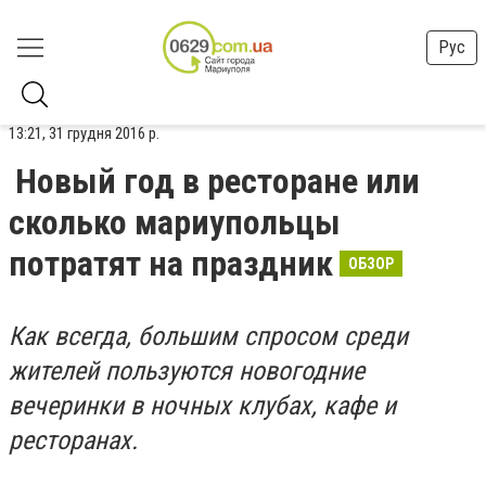
Рус
13:21, 31 грудня 2016 р.
Новый год в ресторане или
сколько мариупольцы
потратят на праздник
ОБЗОР
Как всегда, большим спросом среди
жителей пользуются новогодние
вечеринки в ночных клубах, кафе и
ресторанах.