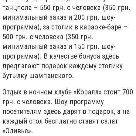
танцпола – 550 грн. с человека (350 грн.
минимальный заказ и 200 грн. шоу-
программа), за столик в караоке-баре –
500 грн. с человека (350 грн.
минимальный заказ и 150 грн. шоу-
программа). В качестве бонуса здесь
предлагают подарок каждому столику
бутылку шампанского.
Отдых в ночном клубе «Коралл» стоит 700
грн. с человека. Шоу-программу
посетителям здесь дарят в подарок, а на
каждый стол бесплатно ставят салат
«Оливье».