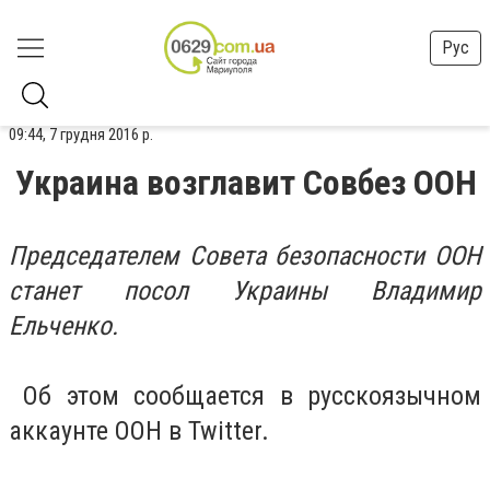
Рус
09:44, 7 грудня 2016 р.
Украина возглавит Совбез ООН
Председателем Совета безопасности ООН
станет посол Украины Владимир
Ельченко.
Об этом сообщается в русскоязычном
аккаунте ООН в Twitter.