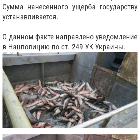
Сумма нанесенного ущерба государству
устанавливается.
О данном факте направлено уведомление
в Нацполицию по ст. 249 УК Украины.