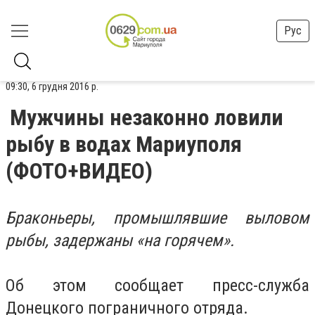
Рус
09:30, 6 грудня 2016 р.
Мужчины незаконно ловили
рыбу в водах Мариуполя
(ФОТО+ВИДЕО)
Браконьеры, промышлявшие выловом
рыбы, задержаны «на горячем».
Об этом сообщает пресс-служба
Донецкого пограничного отряда.