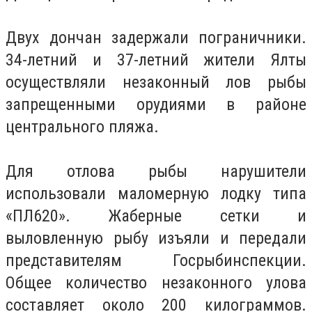
Двух дончан задержали пограничники.
34-летний и 37-летний жители Ялты
осуществляли незаконный лов рыбы
запрещенными орудиями в районе
центрального пляжа.
Для отлова рыбы нарушители
использовали маломерную лодку типа
«ПЛ620». Жаберные сетки и
выловленную рыбу изъяли и передали
представителям Госрыбинспекции.
Общее количество незаконного улова
составляет около 200 килограммов.