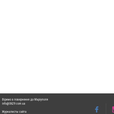
Віримо в повернення до Маріуполя
info@0629.com.ua
Журналисты сайта