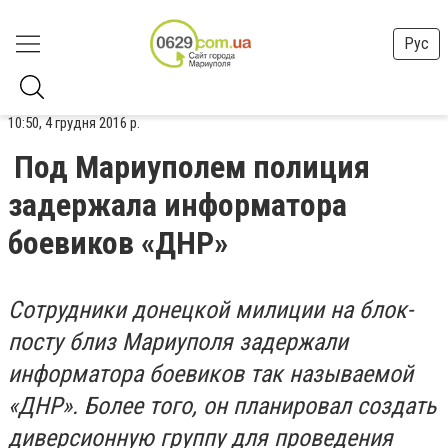
Рус
10:50, 4 грудня 2016 р.
Под Мариуполем полиция
задержала информатора
боевиков «ДНР»
Сотрудники донецкой милиции на блок-
посту близ Мариуполя задержали
информатора боевиков так называемой
«ДНР». Более того, он планировал создать
диверсионную группу для проведения