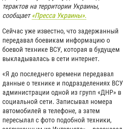
терактов на территории Украины,
сообщает
«Пресса Украины».
Сейчас уже известно, что задержанный
передавал боевикам информацию о
боевой технике ВСУ, которая в будущем
выкладывалась в сети интернет.
«Я до последнего времени передавал
данные о технике и подразделениях ВСУ
администрации одной из групп «ДНР» в
социальной сети. Записывал номера
автомобилей в телефоне, а затем
пересылал с фото подобной техники,