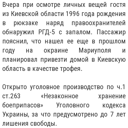
Вчера при осмотре личных вещей гостя
из Киевской области 1996 года рождения
в рюкзаке наряд правоохранителей
обнаружил РГД-5 с запалом. Пассажир
пояснил, что нашел ее еще в прошлом
году на окраине Мариуполя и
планировал привезти домой в Киевскую
область в качестве трофея.
Открыто уголовное производство по ч.1
ст.263 «Незаконное хранение
боеприпасов» Уголовного кодекса
Украины, за что предусмотрено до 7 лет
лишения свободы.