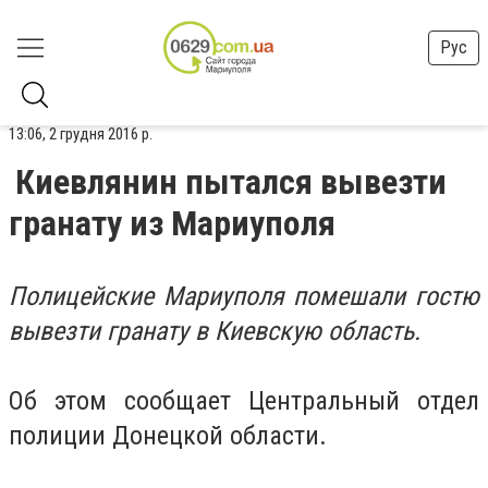
Рус
13:06, 2 грудня 2016 р.
Киевлянин пытался вывезти
гранату из Мариуполя
Полицейские Мариуполя помешали гостю
вывезти гранату в Киевскую область.
Об этом сообщает Центральный отдел
полиции Донецкой области.