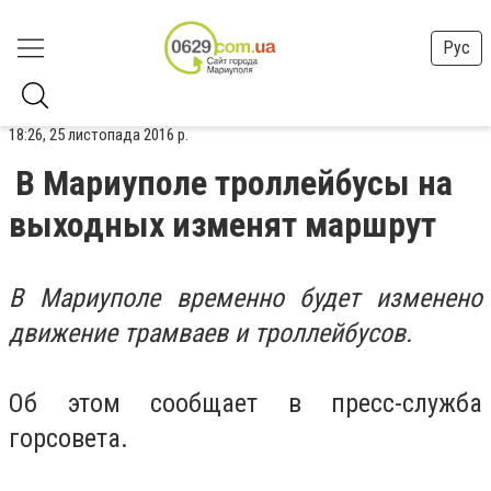
Рус
18:26, 25 листопада 2016 р.
В Мариуполе троллейбусы на
выходных изменят маршрут
В Мариуполе временно будет изменено
движение трамваев и троллейбусов.
Об этом сообщает в пресс-служба
горсовета.