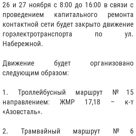
26 и 27 ноября с 8:00 до 16:00 в связи с
проведением капитального ремонта
контактной сети будет закрыто движение
горэлектротранспорта по ул.
Набережной.
Движение будет организовано
следующим образом:
1. Троллейбусный маршрут №15
направлением: ЖМР 17,18 – к-т
«Азовсталь».
2. Трамвайный маршрут №6