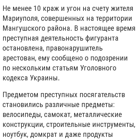
Не менее 10 краж и угон на счету жителя
Мариуполя, совершенных на территории
Мангушского района. В настоящее время
преступная деятельность фигуранта
остановлена, правонарушитель
арестован, ему сообщено о подозрении
по нескольким статьям Уголовного
кодекса Украины.
Предметом преступных посягательств
становились различные предметы:
велосипеды, самокат, металлические
конструкции, строительные инструменты,
ноутбук, домкрат и даже продукты