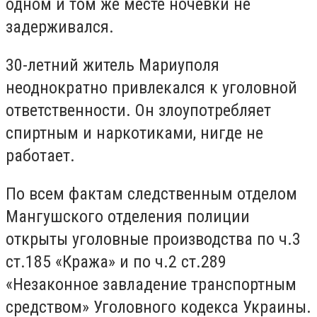
одном и том же месте ночевки не
задерживался.
30-летний житель Мариуполя
неоднократно привлекался к уголовной
ответственности. Он злоупотребляет
спиртным и наркотиками, нигде не
работает.
По всем фактам следственным отделом
Мангушского отделения полиции
открыты уголовные производства по ч.3
ст.185 «Кража» и по ч.2 ст.289
«Незаконное завладение транспортным
средством» Уголовного кодекса Украины.