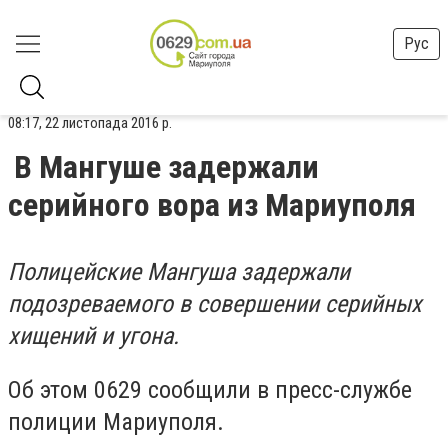
Рус
08:17, 22 листопада 2016 р.
В Мангуше задержали
серийного вора из Мариуполя
Полицейские Мангуша задержали
подозреваемого в совершении серийных
хищений и угона.
Об этом 0629 сообщили в пресс-службе
полиции Мариуполя.