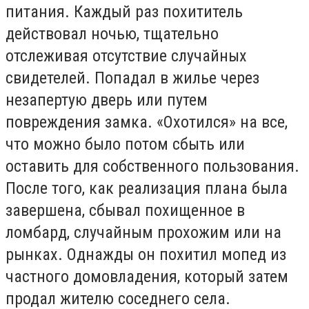
питания. Каждый раз похититель
действовал ночью, тщательно
отслеживая отсутствие случайных
свидетелей. Попадал в жилье через
незапертую дверь или путем
повреждения замка. «Охотился» на все,
что можно было потом сбыть или
оставить для собственного пользования.
После того, как реализация плана была
завершена, сбывал похищенное в
ломбард, случайным прохожим или на
рынках. Однажды он похитил мопед из
частного домовладения, который затем
продал жителю соседнего села.