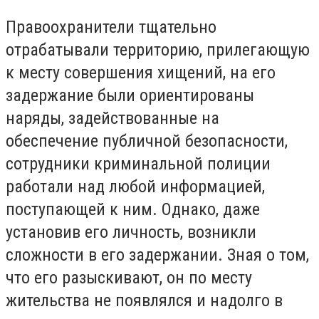
Правоохранители тщательно
отрабатывали территорию, прилегающую
к месту совершения хищений, на его
задержание были ориентированы
наряды, задействованные на
обеспечение публичной безопасности,
сотрудники криминальной полиции
работали над любой информацией,
поступающей к ним. Однако, даже
установив его личность, возникли
сложности в его задержании. Зная о том,
что его разыскивают, он по месту
жительства не появлялся и надолго в