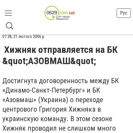
Рус
07:38, 21 лютого 2006 р.
Хижняк отправляется на БК
&quot;АЗОВМАШ&quot;
Достигнута договоренность между БК
«Динамо-Санкт-Петербург» и БК
«Азовмаш» (Украина) о переходе
центрового Григория Хижняка в
украинскую команду. В этом сезоне
Хижняк проводил не слишком много