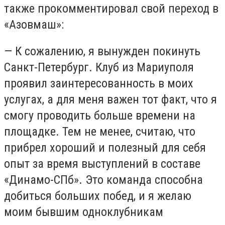
также прокомментировал свой переход в
«Азовмаш»:
— К сожалению, я вынужден покинуть
Санкт-Петербург. Клуб из Мариуполя
проявил заинтересованность в моих
услугах, а для меня важен тот факт, что я
смогу проводить больше времени на
площадке. Тем не менее, считаю, что
прибрел хороший и полезный для себя
опыт за время выступлений в составе
«Динамо-СПб». Это команда способна
добиться больших побед, и я желаю
моим бывшим одноклубникам