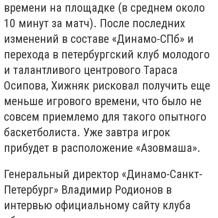
времени на площадке (в среднем около
10 минут за матч). После последних
изменений в составе «Динамо-СПб» и
перехода в петербургский клуб молодого
и талантливого центрового Тараса
Осипова, Хижняк рисковал получить еще
меньше игрового времени, что было не
совсем приемлемо для такого опытного
баскетболиста. Уже завтра игрок
прибудет в расположение «Азовмаша».
Генеральный директор «Динамо-Санкт-
Петербург» Владимир Родионов в
интервью официальному сайту клуба