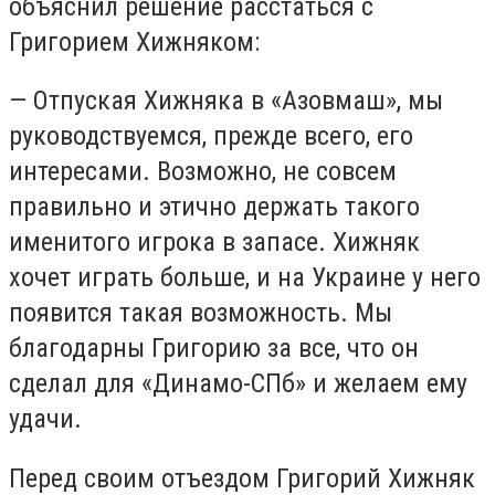
объяснил решение расстаться с
Григорием Хижняком:
— Отпуская Хижняка в «Азовмаш», мы
руководствуемся, прежде всего, его
интересами. Возможно, не совсем
правильно и этично держать такого
именитого игрока в запасе. Хижняк
хочет играть больше, и на Украине у него
появится такая возможность. Мы
благодарны Григорию за все, что он
сделал для «Динамо-СПб» и желаем ему
удачи.
Перед своим отъездом Григорий Хижняк