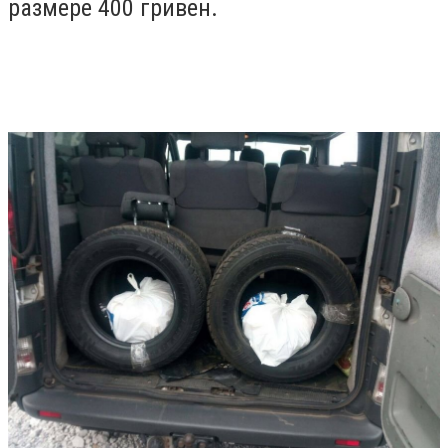
размере 400 гривен.