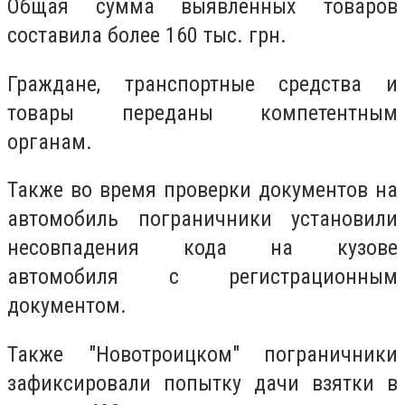
Общая сумма выявленных товаров
составила более 160 тыс. грн.
Граждане, транспортные средства и
товары переданы компетентным
органам.
Также во время проверки документов на
автомобиль пограничники установили
несовпадения кода на кузове
автомобиля с регистрационным
документом.
Также "Новотроицком" пограничники
зафиксировали попытку дачи взятки в