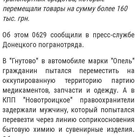
перемещали товары на сумму более 160
тыс. грн.
Об этом 0629 сообщили в пресс-службе
Донецкого погранотряда.
В "Гнутово" в автомобиле марки "Опель"
гражданин пытался переместить на
оккупированную территорию партию
медикаментов, запчасти и одежду. А в
КПП "Новотроицкое" правоохранители
задержали мужчину, который попытался
перевезти через линию соприкосновения
бытовую химию и сувенирные изделия.