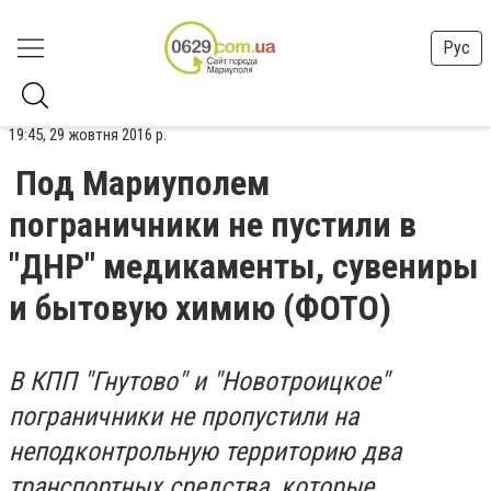
Рус
19:45, 29 жовтня 2016 р.
Под Мариуполем
пограничники не пустили в
"ДНР" медикаменты, сувениры
и бытовую химию (ФОТО)
В КПП "Гнутово" и "Новотроицкое"
пограничники не пропустили на
неподконтрольную территорию два
транспортных средства, которые