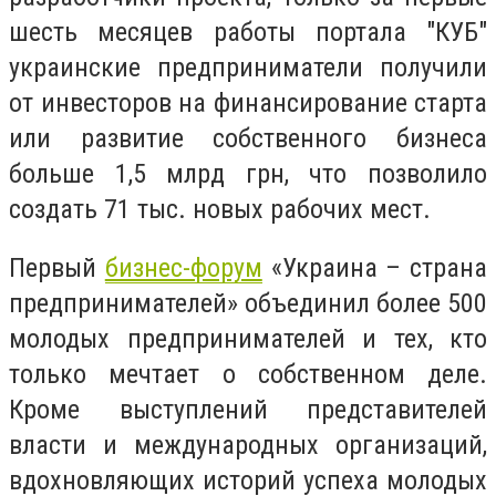
шесть месяцев работы портала "КУБ"
украинские предприниматели получили
от инвесторов на финансирование старта
или развитие собственного бизнеса
больше 1,5 млрд грн, что позволило
создать 71 тыс. новых рабочих мест.
Первый
бизнес-форум
«Украина – страна
предпринимателей» объединил более 500
молодых предпринимателей и тех, кто
только мечтает о собственном деле.
Кроме выступлений представителей
власти и международных организаций,
вдохновляющих историй успеха молодых