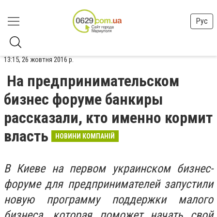
Рус
13:15, 26 жовтня 2016 р.
На предпринимательском
бизнес форуме банкиры
рассказали, кто именно кормит
власть
НОВИНИ КОМПАНІЙ
В Киеве на первом украинском бизнес-
форуме для предпринимателей запустили
новую программу поддержки малого
бизнеса, которая поможет начать свой