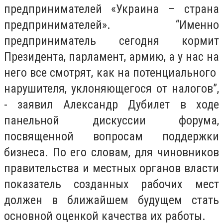
предпринимателей «Украина – страна
предпринимателей». “Именно
предприниматель сегодня кормит
Президента, парламент, армию, а у нас на
него все смотрят, как на потенциального ​
нарушителя, уклоняющегося от налогов”​,
- заявил Александр Дубилет в ходе
панельной дискуссии форума,
посвященной вопросам поддержки
бизнеса. По его словам, для чиновников
правительства и местных органов власти
показатель созданных рабочих мест
должен в ближайшем будущем стать
основной оценкой качества их работы.