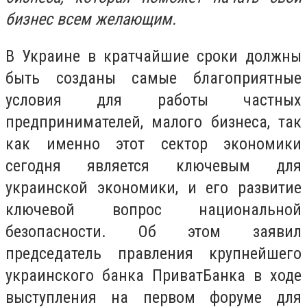
бизнес всем желающим.
В Украине в кратчайшие сроки должны
быть созданы самые благоприятные
условия для работы частных
предпринимателей, малого бизнеса, так
как именно этот сектор экономики
сегодня является ключевым для
украинской экономики, и его развитие
ключевой вопрос национальной
безопасности. Об этом заявил
председатель правления крупнейшего
украинского банка ПриватБанка в ходе
выступления на первом форуме для