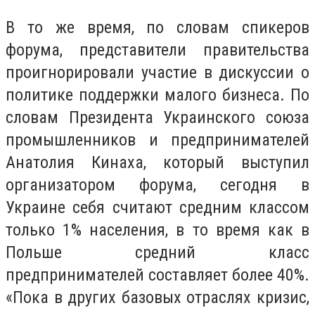
В то же время, по словам спикеров
форума, представители правительства
проигнорировали участие в дискуссии о
политике поддержки малого бизнеса. По
словам Президента Украинского союза
промышленников и предпринимателей
Анатолия Кинаха, который выступил
организатором форума, сегодня в
Украине себя считают средним классом
только 1% населения, в то время как в
Польше средний класс
предпринимателей составляет более 40%.
«Пока в других базовых отраслях кризис,