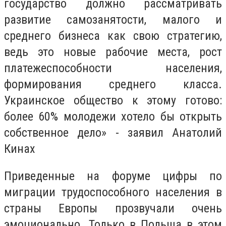
государство должно рассматривать
развитие самозанятости, малого и
среднего бизнеса как свою стратегию,
ведь это новые рабочие места, рост
платежеспособности населения,
формирования среднего класса.
Украинское общество к этому готово:
более 60% молодежи хотело бы открыть
собственное дело» - заявил Анатолий
Кинах
​Приведенные на форуме цифры по
миграции трудоспособного населения в
страны Европы ​​прозвучали очень
эмоционально. Только в Польша в этом