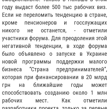
году выдаст более 500 тыс рабочих виз.
Если не переломить тенденцию в стране,
кроме пенсионеров и госслужащих
никого не останется, - отметили
участники форума. Для преодоления этой
негативной тенденции, в ходе форума
было объявлено о запуске в Украине
новой программы поддержки малого
бизнеса “Страна предпринимателей”,
которая при финансировании в 20 млрд
грн на ближайшие годы может
способствовать созданию около 1 млн
рабочих мест. Как отметили
разработчики проекта, только за первые