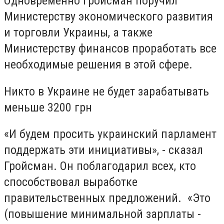
Одновременно Гройсман поручил
Министерству экономического развития
и торговли Украины, а также
Министерству финансов проработать все
необходимые решения в этой сфере.
Никто в Украине не будет зарабатывать
меньше 3200 грн
«И будем просить украинский парламент
поддержать эти инициативы», - сказал
Гройсман. Он поблагодарил всех, кто
способствовал выработке
правительственных предложений. «Это
(повышение минимальной зарплаты -