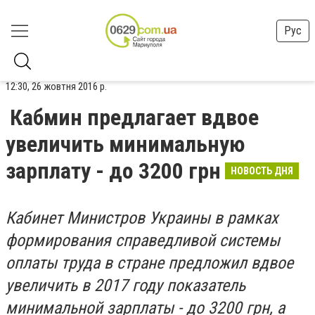
Рус
12:30, 26 жовтня 2016 р.
Кабмин предлагает вдвое
увеличить минимальную
зарплату - до 3200 грн
НОВОСТЬ ДНЯ
Кабинет Министров Украины в рамках
формирования справедливой системы
оплаты труда в стране предложил вдвое
увеличить в 2017 году показатель
минимальной зарплаты - до 3200 грн, а