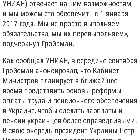
УНИАН) отвечает нашим возможностям,
и мы можем это обеспечить с 1 января
2017 года. Мы не просто выполняем
обязательства, мы их перевыполняем», -
подчеркнул Гройсман.
Как сообщал УНИАН, в середине сентября
Гройсман анонсировал, что Кабинет
Министров планирует в ближайшее
время представить основы реформы
оплаты труда и пенсионного обеспечения
в Украине, чтобы сделать зарплаты и
пенсии украинцев более справедливыми.
В свою очередь президент Украины Петр