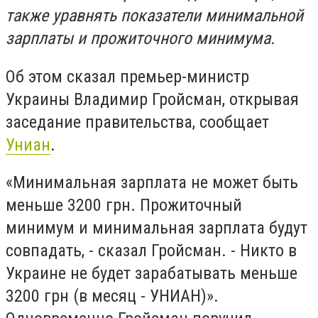
также уравнять показатели минимальной
зарплаты и прожиточного минимума.
Об этом сказал премьер-министр
Украины Владимир Гройсман, открывая
заседание правительства, сообщает
Униан
.
«Минимальная зарплата не может быть
меньше 3200 грн. Прожиточный
минимум и минимальная зарплата будут
совпадать, - сказал Гройсман. - Никто в
Украине не будет зарабатывать меньше
3200 грн (в месяц - УНИАН)».