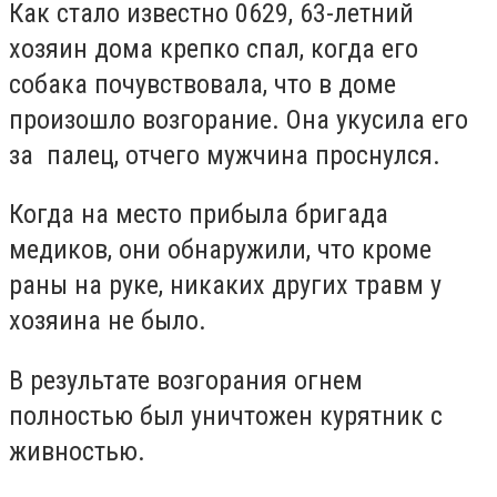
Как стало известно 0629, 63-летний
хозяин дома крепко спал, когда его
собака почувствовала, что в доме
произошло возгорание. Она укусила его
за палец, отчего мужчина проснулся.
Когда на место прибыла бригада
медиков, они обнаружили, что кроме
раны на руке, никаких других травм у
хозяина не было.
В результате возгорания огнем
полностью был уничтожен курятник с
живностью.