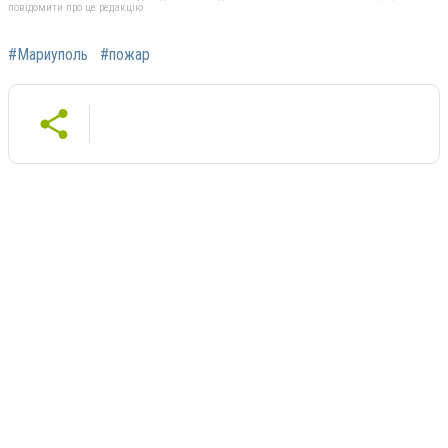
повідомити про це редакцію
#Мариуполь
#пожар