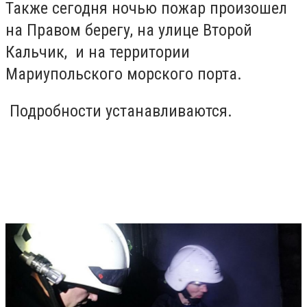
Также сегодня ночью пожар произошел
на Правом берегу, на улице Второй
Кальчик, и на территории
Мариупольского морского порта.
Подробности устанавливаются.