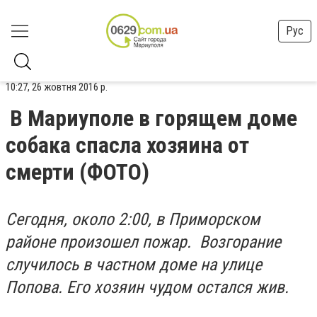
Рус
10:27, 26 жовтня 2016 р.
В Мариуполе в горящем доме
собака спасла хозяина от
смерти (ФОТО)
Сегодня, около 2:00, в Приморском
районе произошел пожар. Возгорание
случилось в частном доме на улице
Попова. Его хозяин чудом остался жив.