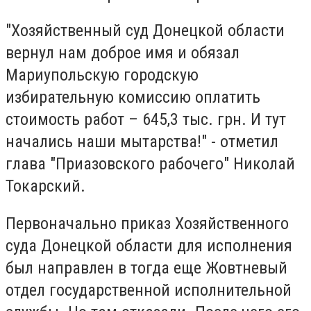
"Хозяйственный суд Донецкой области
вернул нам доброе имя и обязал
Мариупольскую городскую
избирательную комиссию оплатить
стоимость работ – 645,3 тыс. грн. И тут
начались наши мытарства!" - отметил
глава "Приазовского рабочего" Николай
Токарский.
Первоначально приказ Хозяйственного
суда Донецкой области для исполнения
был направлен в тогда еще Жовтневый
отдел государственной исполнительной