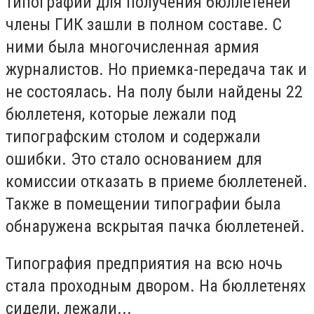
типографии для получения бюллетеней
члены ГИК зашли в полном составе. С
ними была многочисленная армия
журналистов. Но приемка-передача так и
не состоялась. На полу были найдены 22
бюллетеня, которые лежали под
типографским столом и содержали
ошибки. Это стало основанием для
комиссии отказать в приеме бюллетеней.
Также в помещении типографии была
обнаружена вскрытая пачка бюллетеней.
Типография предприятия на всю ночь
стала проходным двором. На бюллетенях
сидели, лежали...