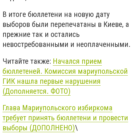
В итоге бюллетени на новую дату
выборов были перепечатаны в Киеве, а
прежние так и остались
невостребованными и неоплаченными.
Читайте также:
Начался прием
бюллетеней. Комиссия мариупольской
ГИК нашла первые нарушения
(Дополняется. ФОТО)
Глава Мариупольского избиркома
требует принять бюллетени и провести
выборы (ДОПОЛНЕНО)
\