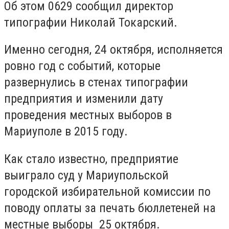
Об этом 0629 сообщил директор
типографии Николай Токарский.
Именно сегодня, 24 октября, исполняется
ровно год с событий, которые
развернулись в стенах типографии
предприятия и изменили дату
проведения местных выборов в
Мариуполе в 2015 году.
Как стало известно, предприятие
выиграло суд у Мариупольской
городской избирательной комиссии по
поводу оплаты за печать бюллетеней на
местные выборы 25 октября.