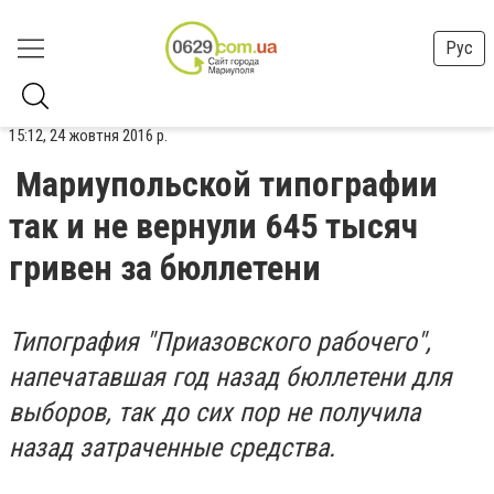
Рус
15:12, 24 жовтня 2016 р.
Мариупольской типографии
так и не вернули 645 тысяч
гривен за бюллетени
Типография "Приазовского рабочего",
напечатавшая год назад бюллетени для
выборов, так до сих пор не получила
назад затраченные средства.