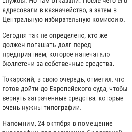
службы. Но там отказали. После чего его
адресовали в казначейство, а затем в
Центральную избирательную комиссию.
Сегодня так не определено, кто же
должен погашать долг перед
предприятием, которое напечатало
бюллетени за собственные средства.
Токарский, в свою очередь, отметил, что
готов дойти до Европейского суда, чтобы
вернуть затраченные средства, которые
очень нужны типографии.
Напомним, 24 октября в помещение