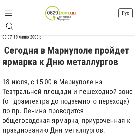
Рус
09:37, 18 липня 2008 р.
Сегодня в Мариуполе пройдет
ярмарка к Дню металлургов
18 июля, с 15:00 в Мариуполе на
Театральной площади и пешеходной зоне
(от драмтеатра до подземного перехода)
по пр. Ленина проводится
общегородская ярмарка, приуроченная к
празднованию Дня металлургов.