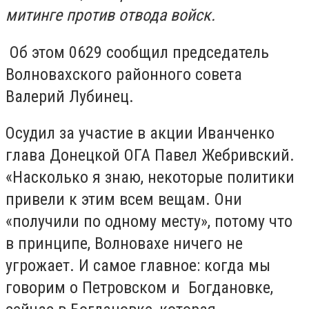
митинге против отвода войск.
Об этом 0629 сообщил председатель
Волновахского районного совета
Валерий Лубинец.
Осудил за участие в акции Иванченко
глава Донецкой ОГА Павел Жебривский.
«Насколько я знаю, некоторые политики
привели к этим всем вещам. Они
«получили по одному месту», потому что
в принципе, Волновахе ничего не
угрожает. И самое главное: когда мы
говорим о Петровском и Богдановке,