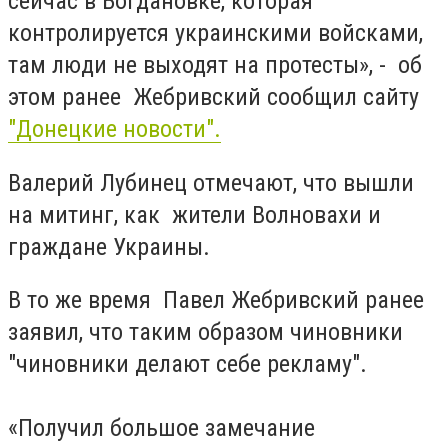
сейчас в Богдановке, которая
контролируется украинскими войсками,
там люди не выходят на протесты», - об
этом ранее Жебривский сообщил сайту
"Донецкие новости".
Валерий Лубинец отмечают, что вышли
на митинг, как жители Волновахи и
граждане Украины.
В то же время Павел Жебривский ранее
заявил, что таким образом чиновники
"чиновники делают себе рекламу".
«Получил большое замечание