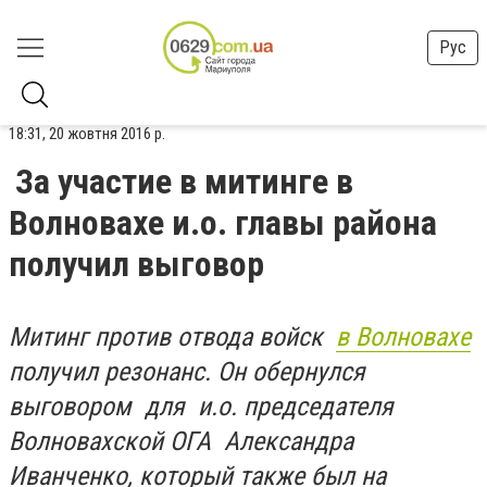
Рус
18:31, 20 жовтня 2016 р.
За участие в митинге в
Волновахе и.о. главы района
получил выговор
Митинг против отвода войск
в Волновахе
получил резонанс. Он обернулся
выговором для и.о. председателя
Волновахской ОГА Александра
Иванченко, который также был на