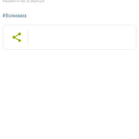
повідомити про це редакцію
#Волноваха