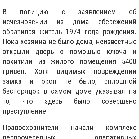
В полицию с заявлением об
исчезновении из дома сбережений
обратился житель 1974 года рождения.
Пока хозяина не было дома, неизвестные
открыли дверь с помощью ключа и
похитили из жилого помещения 5400
гривен. Хотя видимых повреждений
замка и окон не было, сплошной
беспорядок в самом доме указывал на
то, что здесь было совершено
преступление.
Правоохранители начали комплекс
первоочередных оперативных