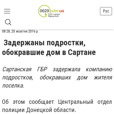
Рус
08:28, 20 жовтня 2016 р.
Задержаны подростки,
обокравшие дом в Сартане
Сартанская ГБР задержала компанию
подростков, обокравших дом жителя
поселка.
Об этом сообщает Центральный отдел
полиции Донецкой области.