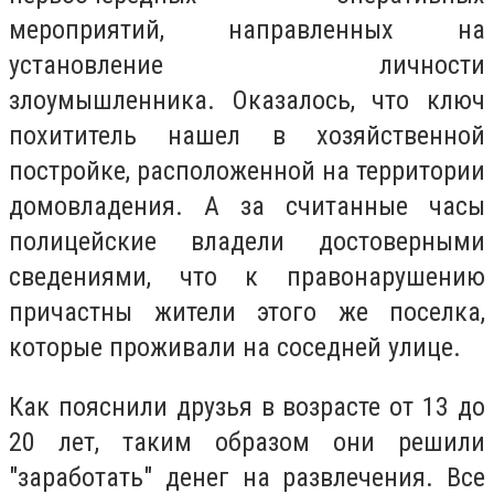
мероприятий, направленных на
установление личности
злоумышленника. Оказалось, что ключ
похититель нашел в хозяйственной
постройке, расположенной на территории
домовладения. А за считанные часы
полицейские владели достоверными
сведениями, что к правонарушению
причастны жители этого же поселка,
которые проживали на соседней улице.
Как пояснили друзья в возрасте от 13 до
20 лет, таким образом они решили
"заработать" денег на развлечения. Все