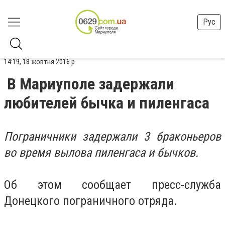
Рус
14:19, 18 жовтня 2016 р.
В Мариуполе задержали
любителей бычка и пиленгаса
Пограничники задержали 3 браконьеров
во время вылова пиленгаса и бычков.
Об этом сообщает пресс-служба
Донецкого пограничного отряда.