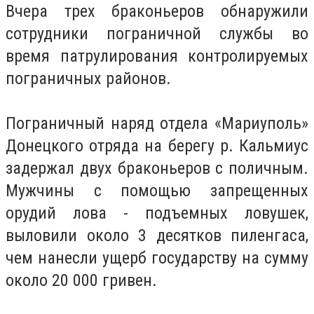
Вчера трех браконьеров обнаружили
сотрудники пограничной службы во
время патрулирования контролируемых
пограничных районов.
Пограничный наряд отдела «Мариуполь»
Донецкого отряда на берегу р. Кальмиус
задержал двух браконьеров с поличным.
Мужчины с помощью запрещенных
орудий лова - подъемных ловушек,
выловили около 3 десятков пиленгаса,
чем нанесли ущерб государству на сумму
около 20 000 гривен.