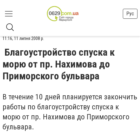
Рус
11:16, 11 липня 2008 р.
Благоустройство спуска к
морю от пр. Нахимова до
Приморского бульвара
В течение 10 дней планируется закончить
работы по благоустройству спуска к
морю от пр. Нахимова до Приморского
бульвара.