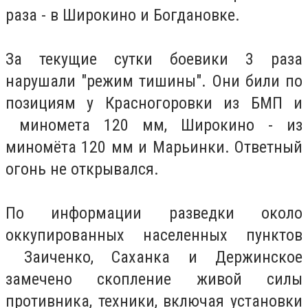
раза - в Широкино и Богдановке.
За текущие сутки боевики 3 раза
нарушали "режим тишины". Они били по
позициям у Красногоровки из БМП и
миномета 120 мм, Широкино - из
миномёта 120 мм и Марьинки. Ответный
огонь не открывался.
По информации разведки около
оккупированных населенных пунктов
Заиченко, Саханка и Держинское
замечено скопление живой силы
противника, техники, включая установки