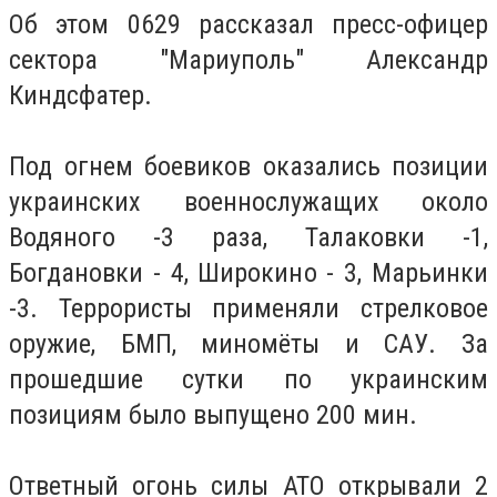
Об этом 0629 рассказал пресс-офицер
сектора "Мариуполь" Александр
Киндсфатер.
Под огнем боевиков оказались позиции
украинских военнослужащих около
Водяного -3 раза, Талаковки -1,
Богдановки - 4, Широкино - 3, Марьинки
-3. Террористы применяли стрелковое
оружие, БМП, миномёты и САУ. За
прошедшие сутки по украинским
позициям было выпущено 200 мин.
Ответный огонь силы АТО открывали 2