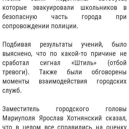
которые эвакуировали школьников в
безопасную часть города при
сопровождении полиции.
Подбивая результаты учений, было
выяснено, что по какой-то причине не
сработал сигнал «Штиль» (отбой
тревоги). Также были обговорены
моменты взаимодействия городских
служб.
Заместитель городского головы
Мариуполя Ярослав Хотнянский сказал,
что в целом все справились на оценку