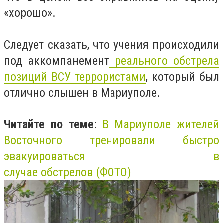
«хорошо».
Следует сказать, что учения происходили
под аккомпанемент
реального обстрела
позиций ВСУ террористами
, который был
отлично слышен в Мариуполе.
Читайте по теме
:
В Мариуполе жителей
Восточного тренировали быстро
эвакуироваться в
случае обстрелов (ФОТО)