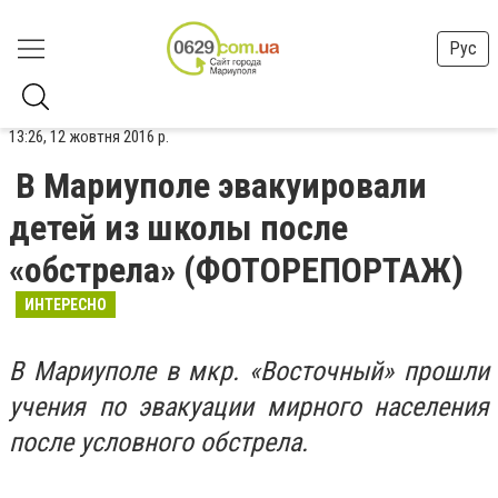
Рус
13:26, 12 жовтня 2016 р.
В Мариуполе эвакуировали
детей из школы после
«обстрела» (ФОТОРЕПОРТАЖ)
ИНТЕРЕСНО
В Мариуполе в мкр. «Восточный» прошли
учения по эвакуации мирного населения
после условного обстрела.