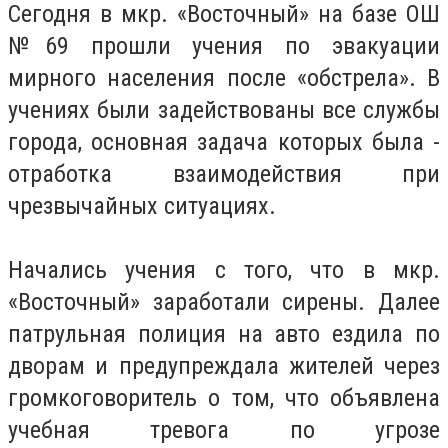
Сегодня в мкр. «Восточный» на базе ОШ
№69 прошли учения по эвакуации
мирного населения после «обстрела». В
учениях были задействованы все службы
города, основная задача которых была -
отработка взаимодействия при
чрезвычайных ситуациях.
Начались учения с того, что в мкр.
«Восточный» заработали сирены. Далее
патрульная полиция на авто ездила по
дворам и предупреждала жителей через
громкоговоритель о том, что объявлена
учебная тревога по угрозе