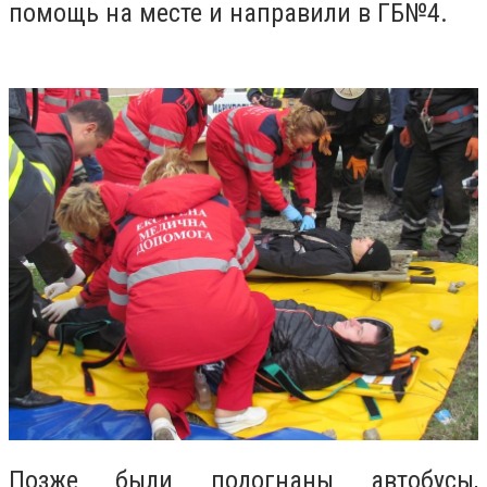
помощь на месте и направили в ГБ№4.
Позже были подогнаны автобусы,