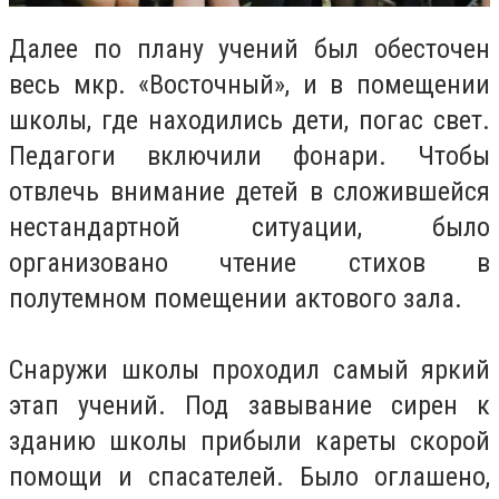
Далее по плану учений был обесточен
весь мкр. «Восточный», и в помещении
школы, где находились дети, погас свет.
Педагоги включили фонари. Чтобы
отвлечь внимание детей в сложившейся
нестандартной ситуации, было
организовано чтение стихов в
полутемном помещении актового зала.
Снаружи школы проходил самый яркий
этап учений. Под завывание сирен к
зданию школы прибыли кареты скорой
помощи и спасателей. Было оглашено,