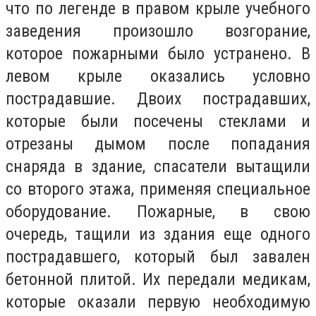
что по легенде в правом крыле учебного
заведения произошло возгорание,
которое пожарными было устранено. В
левом крыле оказались условно
пострадавшие. Двоих пострадавших,
которые были посечены стеклами и
отрезаны дымом после попадания
снаряда в здание, спасатели вытащили
со второго этажа, применяя специальное
оборудование. Пожарные, в свою
очередь, тащили из здания еще одного
пострадавшего, который был завален
бетонной плитой. Их передали медикам,
которые оказали первую необходимую