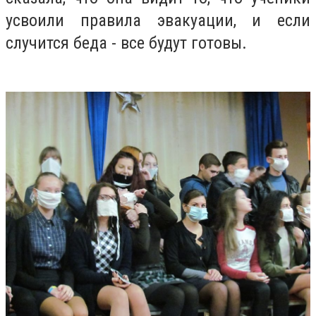
усвоили правила эвакуации, и если
случится беда - все будут готовы.