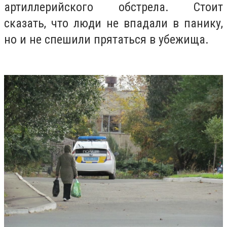
артиллерийского обстрела. Стоит
сказать, что люди не впадали в панику,
но и не спешили прятаться в убежища.