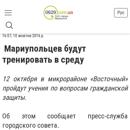
Рус
16:07, 10 жовтня 2016 р.
Мариупольцев будут
тренировать в среду
12 октября в микрорайоне «Восточный»
пройдут учения по вопросам гражданской
защиты.
Об этом сообщает пресс-служба
городского совета.