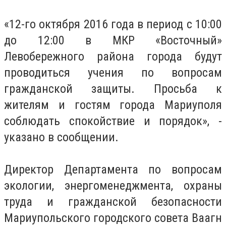
«12-го октября 2016 года в период с 10:00
до 12:00 в МКР «Восточный»
Левобережного района города будут
проводиться учения по вопросам
гражданской защиты. Просьба к
жителям и гостям города Мариуполя
соблюдать спокойствие и порядок», -
указано в сообщении.
Директор Департамента по вопросам
экологии, энергоменеджмента, охраны
труда и гражданской безопасности
Мариупольского городского совета Ваагн