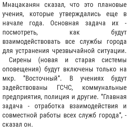
Мнацаканян сказал, что это плановые
учения, которые утверждались еще в
начале года. Основная задача их -
посмотреть, как будут
взаимодействовать все службы города
для устранения чрезвычайной ситуации.
Сирены (новая и старая системы
оповещения) будут включены только на
мкр. "Восточный". В учениях будут
задействованы ГСЧС, коммунальные
предприятия, полиция и другие. "Главная
задача - отработка взаимодействия и
совместной работы всех служб города", -
сказал он.