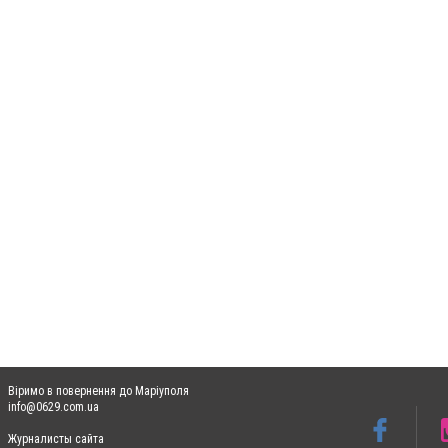
Віримо в повернення до Маріуполя
info@0629.com.ua
Журналисты сайта