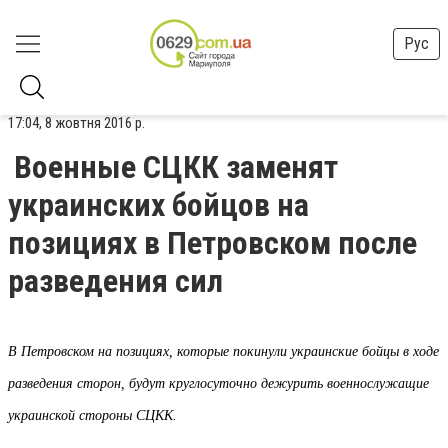
Рус
17:04, 8 жовтня 2016 р.
Военные СЦКК заменят
украинских бойцов на
позициях в Петровском после
разведения сил
В Петровском на позициях, которые покинули украинские бойцы в ходе
разведения сторон, будут круглосуточно дежурить военнослужащие
украинской стороны СЦКК.