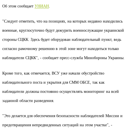
Об этом сообщает
УНИАН
.
"Следует отметить, что на позициях, на которых недавно находились
военные, круглосуточно будут дежурить военнослужащие украинской
стороны СЦКК. Здесь будет оборудован наблюдательный пункт, ведь
согласно рамочному решению в этой зоне могут находиться только
наблюдатели СЦКК", - сообщает пресс-служба Минобороны Украины.
Кроме того, как отмечается, ВСУ уже начали обустройство
наблюдательного поста и укрытия для СММ ОБСЕ, так как
наблюдатели должны постоянно осуществлять мониторинг на всей
заданной области разведения.
"Это делается для обеспечения безопасности наблюдателей Миссии и
предотвращения непредвиденных ситуаций на этом участке", -