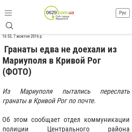
Рус
16:53, 7 жовтня 2016 р.
Гранаты едва не доехали из
Мариуполя в Кривой Рог
(ФОТО)
Из Мариуполя пытались переслать
гранаты в Кривой Рог по почте.
Об этом сообщает отдел коммуникации
полиции Центрального района