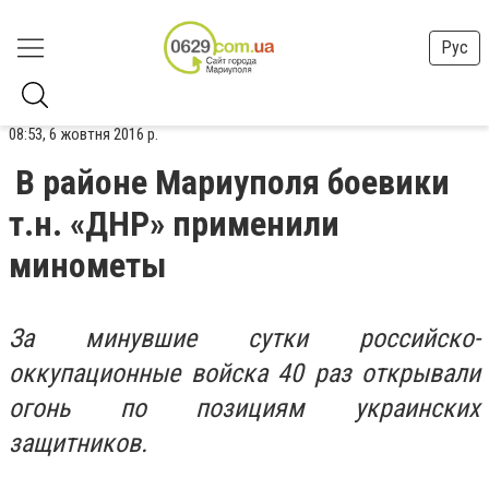
Рус
08:53, 6 жовтня 2016 р.
В районе Мариуполя боевики
т.н. «ДНР» применили
минометы
За минувшие сутки российско-
оккупационные войска 40 раз открывали
огонь по позициям украинских
защитников.