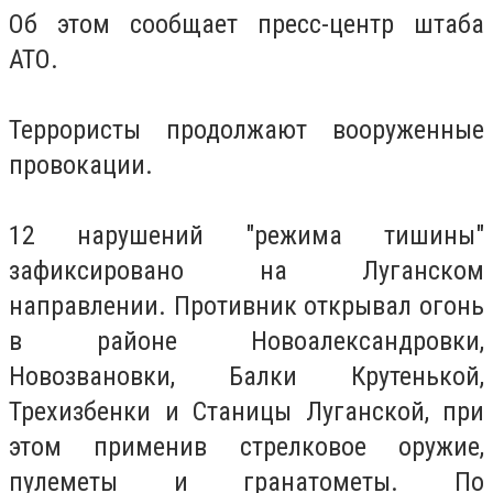
Об этом сообщает пресс-центр штаба
АТО.
Террористы продолжают вооруженные
провокации.
12 нарушений "режима тишины"
зафиксировано на Луганском
направлении. Противник открывал огонь
в районе Новоалександровки,
Новозвановки, Балки Крутенькой,
Трехизбенки и Станицы Луганской, при
этом применив стрелковое оружие,
пулеметы и гранатометы. По