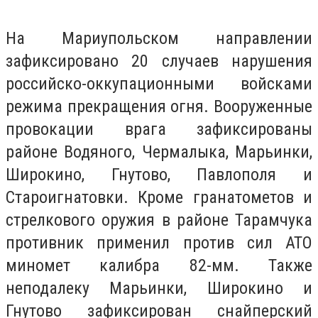
На Мариупольском направлении
зафиксировано 20 случаев нарушения
российско-оккупационными войсками
режима прекращения огня. Вооруженные
провокации врага зафиксированы
районе Водяного, Чермалыка, Марьинки,
Широкино, Гнутово, Павлополя и
Староигнатовки. Кроме гранатометов и
стрелкового оружия в районе Тарамчука
противник применил против сил АТО
миномет калибра 82-мм. Также
неподалеку Марьинки, Широкино и
Гнутово зафиксирован снайперский