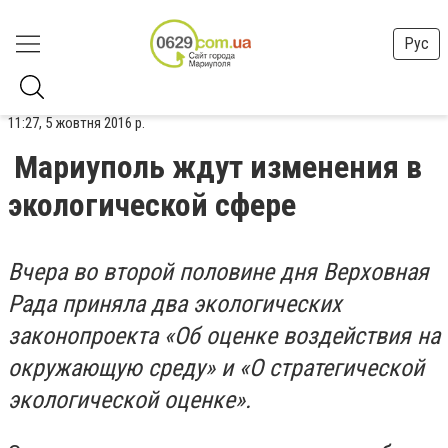
Рус
11:27, 5 жовтня 2016 р.
Мариуполь ждут изменения в
экологической сфере
Вчера во второй половине дня Верховная
Рада приняла два экологических
законопроекта «Об оценке воздействия на
окружающую среду» и «О стратегической
экологической оценке».