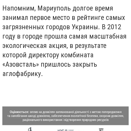
Напомним, Мариуполь долгое время
занимал первое место в рейтинге самых
загрязненных городов Украины. В 2012
году в городе прошла самая масштабная
экологическая акция, в результате
которой директору комбината
«Азовсталь» пришлось закрыть
аглофабрику.