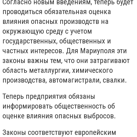
Согласно новым введениям, теперь будет
проводиться обязательная оценка
влияния опасных производств на
окружающую среду с учетом
государственных, общественных и
частных интересов. Для Мариуполя эти
законы важны тем, что они затрагивают
область металлургии, химического
производства, автомагистрали, свалки.
Теперь предприятия обязаны
информировать общественность об
оценке влияния опасных выбросов.
Законы соответствуют европейским